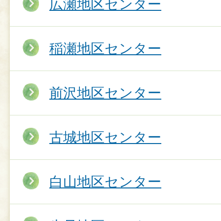
広瀬地区センター
稲瀬地区センター
前沢地区センター
古城地区センター
白山地区センター