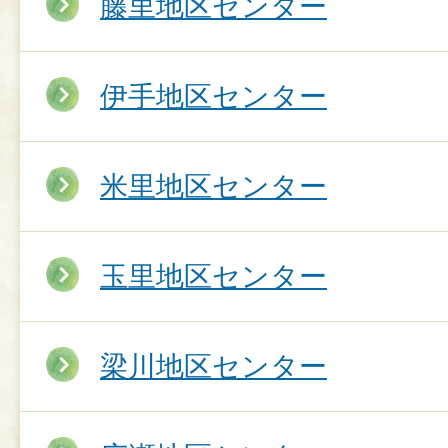
藤里地区センター
伊手地区センター
米里地区センター
玉里地区センター
梁川地区センター