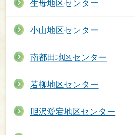
生母地区センター
小山地区センター
南都田地区センター
若柳地区センター
胆沢愛宕地区センター