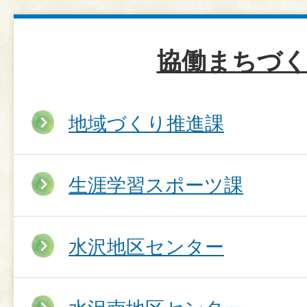
協働まちづ
地域づくり推進課
生涯学習スポーツ課
水沢地区センター