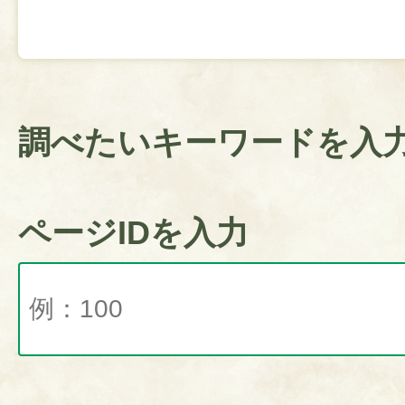
調べたいキーワードを入
ページIDを入力