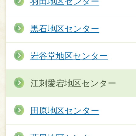
羽田地区センター
黒石地区センター
岩谷堂地区センター
江刺愛宕地区センター
田原地区センター