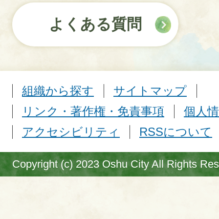
よくある質問
組織から探す
サイトマップ
リンク・著作権・免責事項
個人情
アクセシビリティ
RSSについて
Copyright (c) 2023 Oshu City All Rights Re