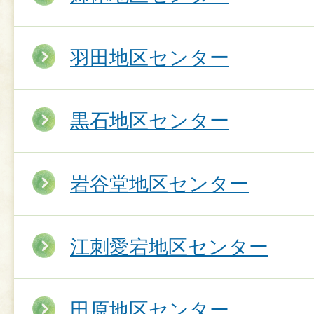
羽田地区センター
黒石地区センター
岩谷堂地区センター
江刺愛宕地区センター
田原地区センター