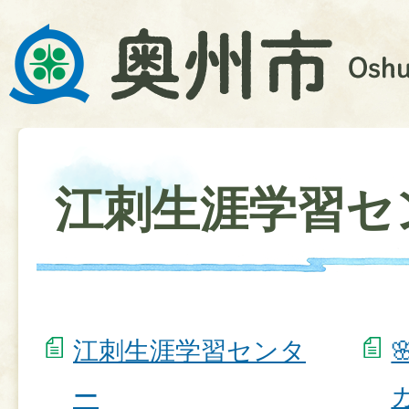
江刺生涯学習セ
江刺生涯学習センタ
ー