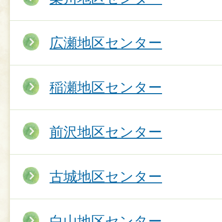
広瀬地区センター
稲瀬地区センター
前沢地区センター
古城地区センター
白山地区センター