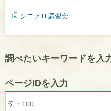
シニアIT講習会
調べたいキーワードを入
ページIDを入力