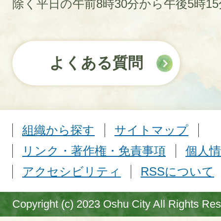
除く平日の午前8時30分から午後5時1
よくある質問
組織から探す
サイトマップ
リンク・著作権・免責事項
個人情
アクセシビリティ
RSSについて
Copyright (c) 2023 Oshu City All Rights Re