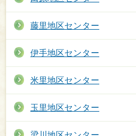
藤里地区センター
伊手地区センター
米里地区センター
玉里地区センター
梁川地区センター