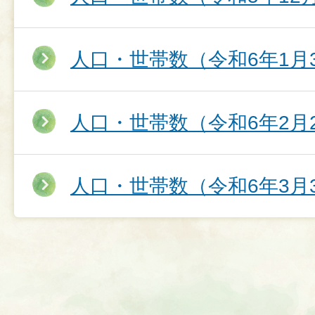
人口・世帯数（令和6年1月
人口・世帯数（令和6年2月
人口・世帯数（令和6年3月