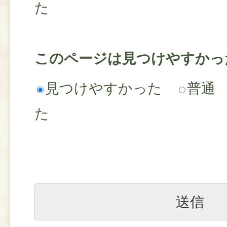
た
このページは見つけやすかっ
見つけやすかった
普通
た