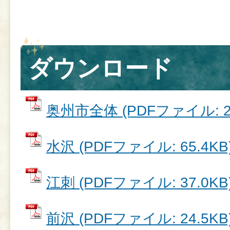
ダウンロード
奥州市全体 (PDFファイル: 29
水沢 (PDFファイル: 65.4KB
江刺 (PDFファイル: 37.0KB
前沢 (PDFファイル: 24.5KB