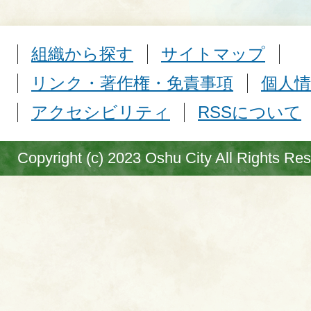
組織から探す
サイトマップ
リンク・著作権・免責事項
個人情
アクセシビリティ
RSSについて
Copyright (c) 2023 Oshu City All Rights Re