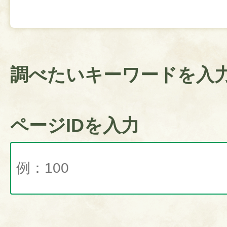
調べたいキーワードを入
ページIDを入力