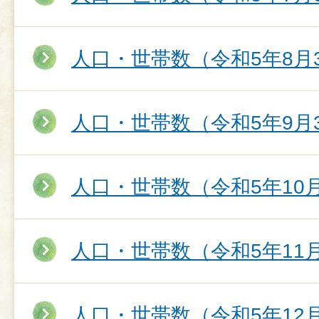
人口・世帯数（令和5年8月
人口・世帯数（令和5年9月
人口・世帯数（令和5年10
人口・世帯数（令和5年11
人口・世帯数（令和5年12