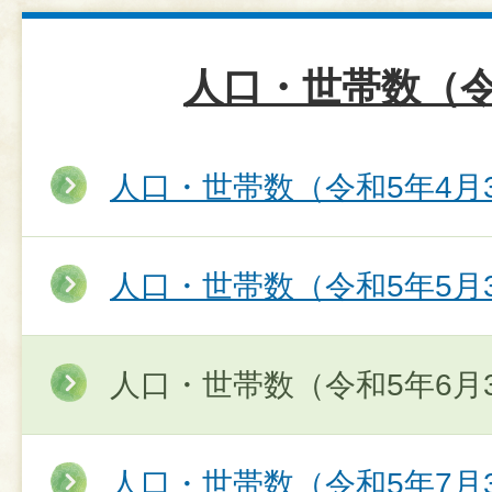
人口・世帯数（令
人口・世帯数（令和5年4月
人口・世帯数（令和5年5月
人口・世帯数（令和5年6月
人口・世帯数（令和5年7月