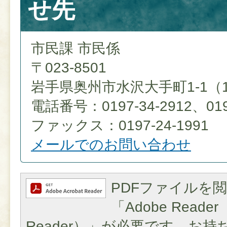
せ先
市民課 市民係
〒023-8501
岩手県奥州市水沢大手町1-1（
電話番号：0197-34-2912、0197
ファックス：0197-24-1991
メールでのお問い合わせ
PDFファイルを
「Adobe Reader（
Reader）」が必要です。お