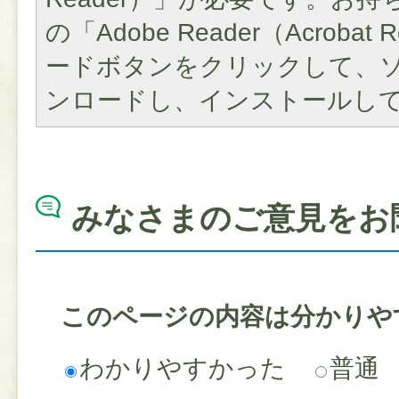
の「Adobe Reader（Acroba
ードボタンをクリックして、
ンロードし、インストールし
みなさまのご意見をお
このページの内容は分かりや
わかりやすかった
普通