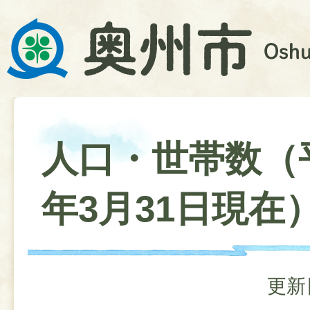
人口・世帯数（
年3月31日現在
更新