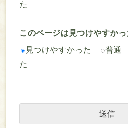
た
このページは見つけやすかっ
見つけやすかった
普通
た