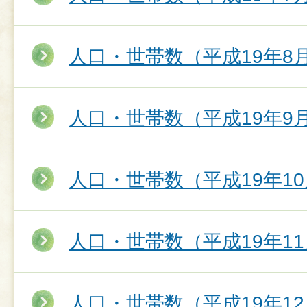
人口・世帯数（平成19年8
人口・世帯数（平成19年9
人口・世帯数（平成19年10
人口・世帯数（平成19年11
人口・世帯数（平成19年12