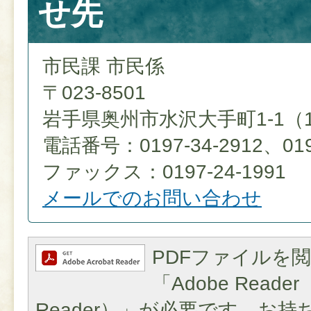
せ先
市民課 市民係
〒023-8501
岩手県奥州市水沢大手町1-1（
電話番号：0197-34-2912、0197
ファックス：0197-24-1991
メールでのお問い合わせ
PDFファイルを
「Adobe Reader（
Reader）」が必要です。お