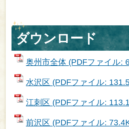
ダウンロード
奥州市全体 (PDFファイル: 66
水沢区 (PDFファイル: 131.5
江刺区 (PDFファイル: 113.1
前沢区 (PDFファイル: 73.4K