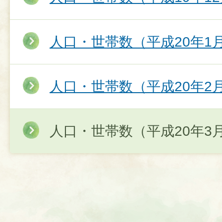
人口・世帯数（平成20年1
人口・世帯数（平成20年2
人口・世帯数（平成20年3