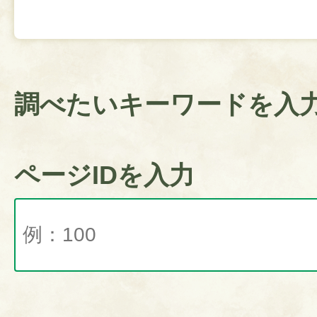
調べたいキーワードを入
ページIDを入力