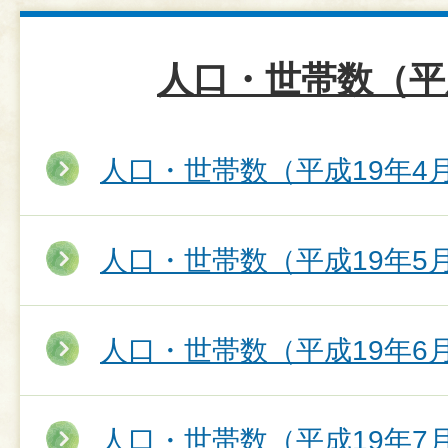
人口・世帯数（平
人口・世帯数（平成19年4
人口・世帯数（平成19年5
人口・世帯数（平成19年6
人口・世帯数（平成19年7