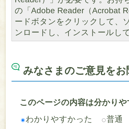
の「Adobe Reader（Acroba
ードボタンをクリックして、
ンロードし、インストールし
みなさまのご意見をお
このページの内容は分かりや
わかりやすかった
普通