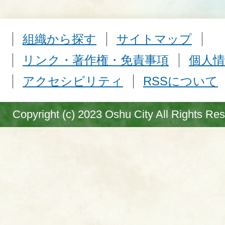
組織から探す
サイトマップ
リンク・著作権・免責事項
個人情
アクセシビリティ
RSSについて
Copyright (c) 2023 Oshu City All Rights Re