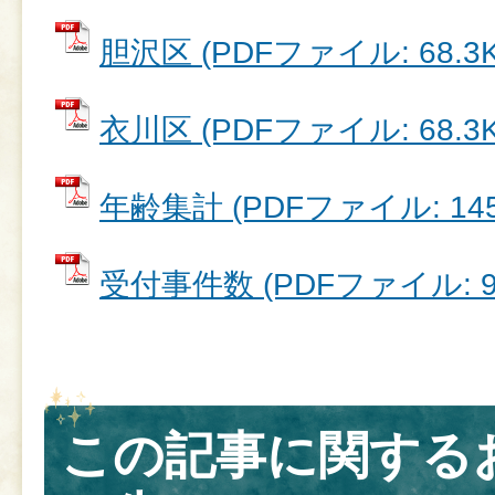
胆沢区 (PDFファイル: 68.3K
衣川区 (PDFファイル: 68.3K
年齢集計 (PDFファイル: 145
受付事件数 (PDFファイル: 93
この記事に関する