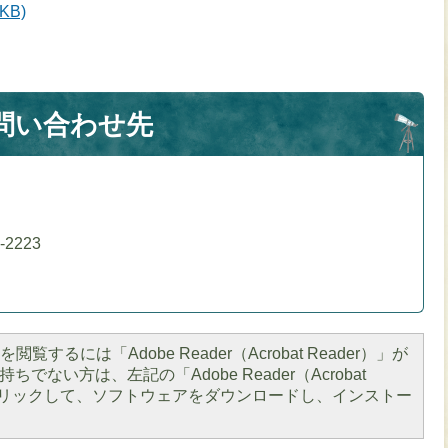
KB)
問い合わせ先
）
-2223
閲覧するには「Adobe Reader（Acrobat Reader）」が
ちでない方は、左記の「Adobe Reader（Acrobat
をクリックして、ソフトウェアをダウンロードし、インストー