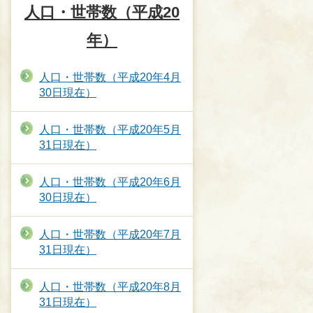
人口・世帯数（平成20
年）
人口・世帯数（平成20年4月
30日現在）
人口・世帯数（平成20年5月
31日現在）
人口・世帯数（平成20年6月
30日現在）
人口・世帯数（平成20年7月
31日現在）
人口・世帯数（平成20年8月
31日現在）