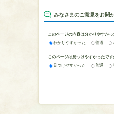
みなさまのご意見をお聞
このページの内容は分かりやすかっ
わかりやすかった
普通
このページは見つけやすかったです
見つけやすかった
普通