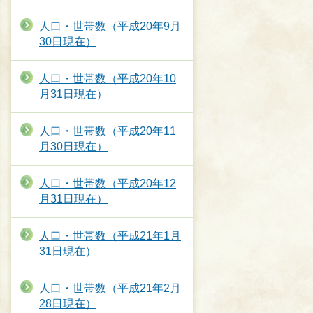
人口・世帯数（平成20年9月
30日現在）
人口・世帯数（平成20年10
月31日現在）
人口・世帯数（平成20年11
月30日現在）
人口・世帯数（平成20年12
月31日現在）
人口・世帯数（平成21年1月
31日現在）
人口・世帯数（平成21年2月
28日現在）