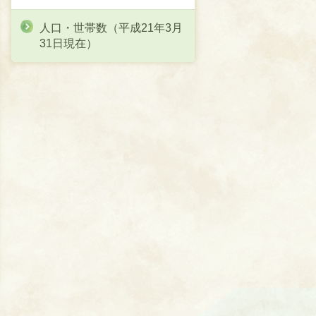
人口・世帯数（平成21年3月
31日現在）