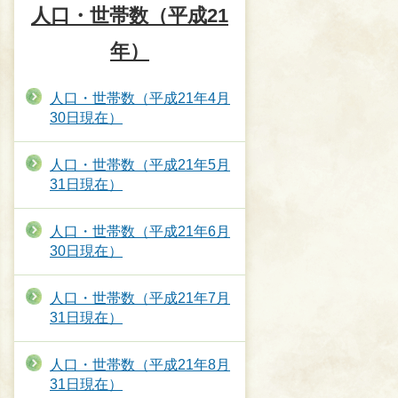
人口・世帯数（平成21
年）
人口・世帯数（平成21年4月
30日現在）
人口・世帯数（平成21年5月
31日現在）
人口・世帯数（平成21年6月
30日現在）
人口・世帯数（平成21年7月
31日現在）
人口・世帯数（平成21年8月
31日現在）