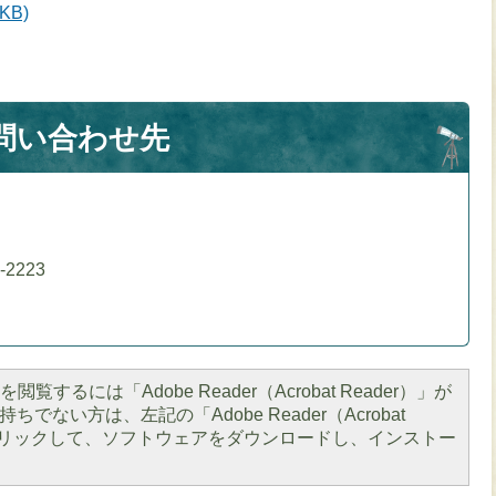
KB)
問い合わせ先
）
-2223
閲覧するには「Adobe Reader（Acrobat Reader）」が
ちでない方は、左記の「Adobe Reader（Acrobat
をクリックして、ソフトウェアをダウンロードし、インストー