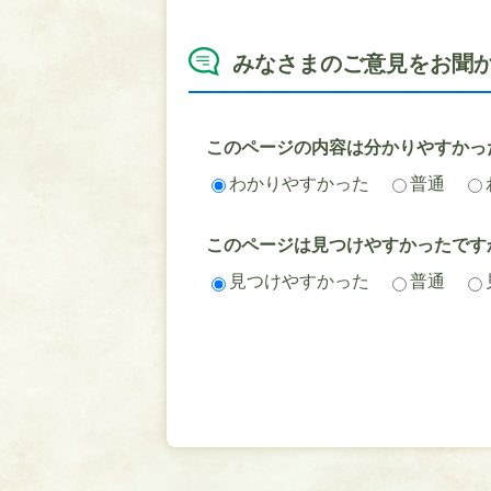
みなさまのご意見をお聞
このページの内容は分かりやすかっ
わかりやすかった
普通
このページは見つけやすかったです
見つけやすかった
普通