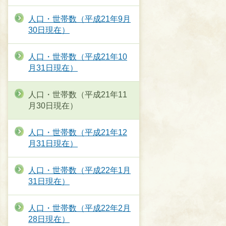
人口・世帯数（平成21年9月
30日現在）
人口・世帯数（平成21年10
月31日現在）
人口・世帯数（平成21年11
月30日現在）
人口・世帯数（平成21年12
月31日現在）
人口・世帯数（平成22年1月
31日現在）
人口・世帯数（平成22年2月
28日現在）