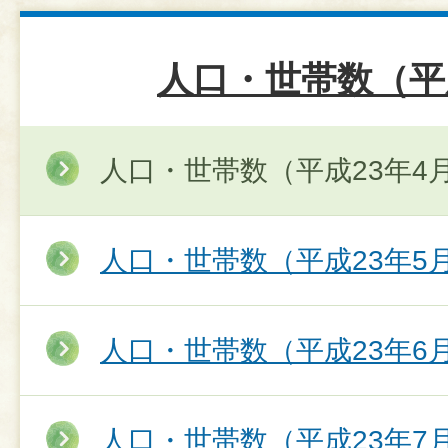
人口・世帯数（平
人口・世帯数（平成23年4
人口・世帯数（平成23年5
人口・世帯数（平成23年6
人口・世帯数（平成23年7