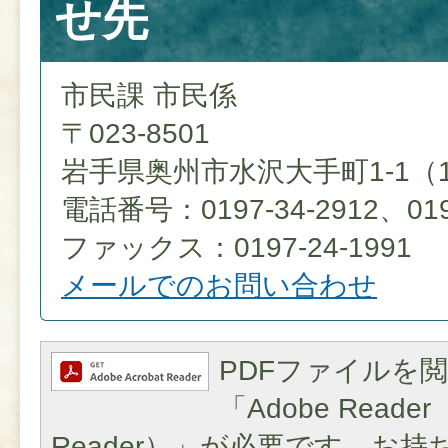
せ先
市民課 市民係
〒023-8501
岩手県奥州市水沢大手町1-1（
電話番号：0197-34-2912、0197
ファックス：0197-24-1991
メールでのお問い合わせ
PDFファイルを
「Adobe Reader（
Reader）」が必要です。お