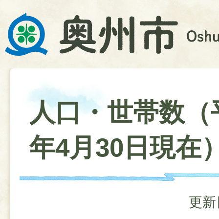
人口・世帯数（
年4月30日現在
更新