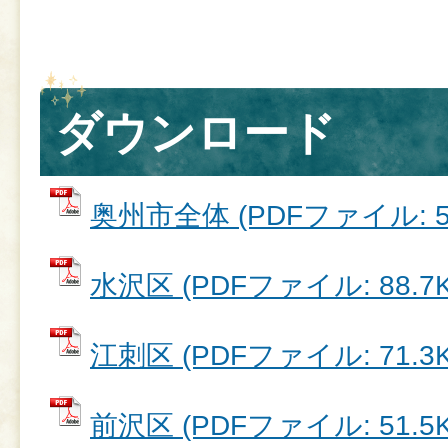
ダウンロード
奥州市全体 (PDFファイル: 52
水沢区 (PDFファイル: 88.7K
江刺区 (PDFファイル: 71.3K
前沢区 (PDFファイル: 51.5K