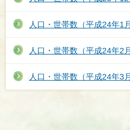
人口・世帯数（平成24年1
人口・世帯数（平成24年2
人口・世帯数（平成24年3