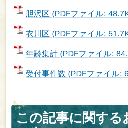
胆沢区 (PDFファイル: 48.7K
衣川区 (PDFファイル: 51.7K
年齢集計 (PDFファイル: 84.
受付事件数 (PDFファイル: 67
この記事に関する