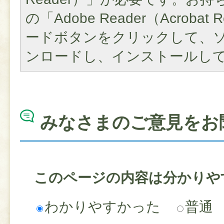
の「Adobe Reader（Acroba
ードボタンをクリックして、
ンロードし、インストールし
みなさまのご意見をお
このページの内容は分かりや
わかりやすかった
普通