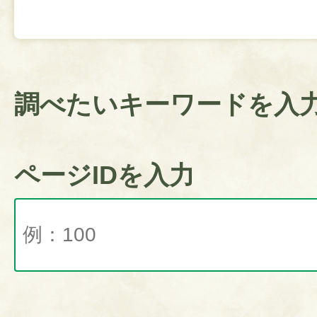
調べたいキーワードを入
ページIDを入力