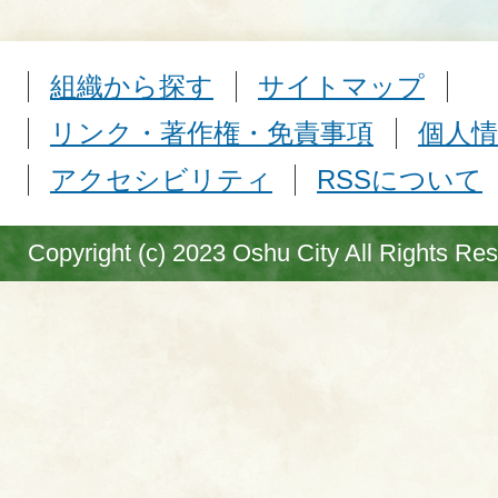
組織から探す
サイトマップ
リンク・著作権・免責事項
個人情
アクセシビリティ
RSSについて
Copyright (c) 2023 Oshu City All Rights Re