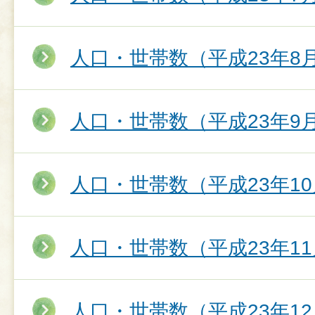
人口・世帯数（平成23年8
人口・世帯数（平成23年9
人口・世帯数（平成23年10
人口・世帯数（平成23年11
人口・世帯数（平成23年12