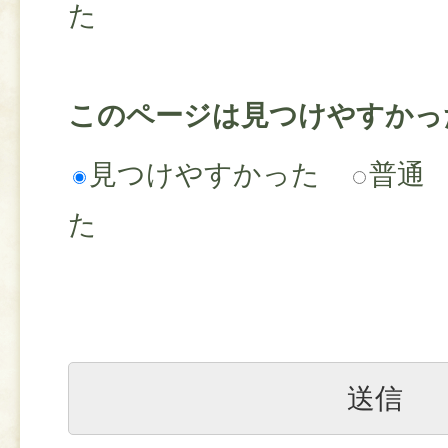
た
このページは見つけやすかっ
見つけやすかった
普通
た