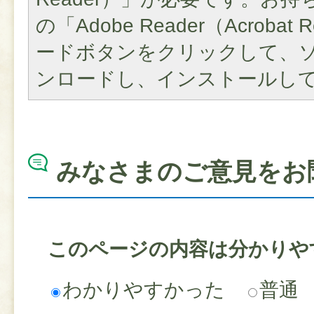
の「Adobe Reader（Acroba
ードボタンをクリックして、
ンロードし、インストールし
みなさまのご意見をお
このページの内容は分かりや
わかりやすかった
普通