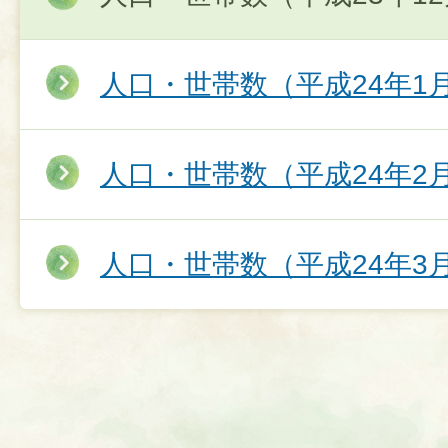
人口・世帯数（平成24年1
人口・世帯数（平成24年2
人口・世帯数（平成24年3