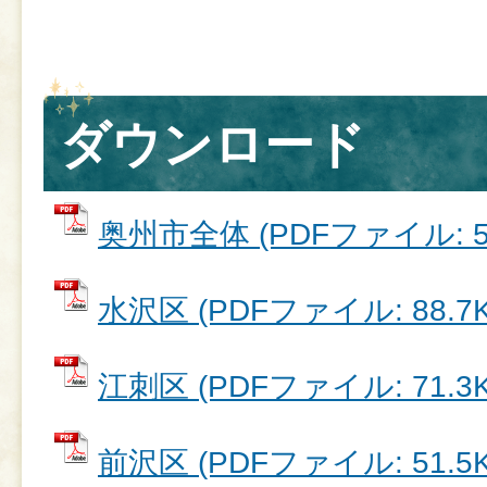
ダウンロード
奥州市全体 (PDFファイル: 52
水沢区 (PDFファイル: 88.7K
江刺区 (PDFファイル: 71.3K
前沢区 (PDFファイル: 51.5K