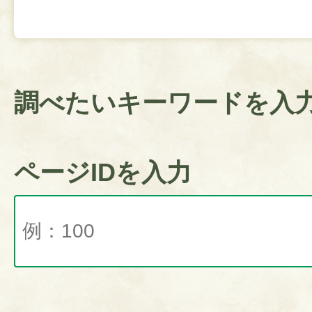
調べたいキーワードを入
ページIDを入力