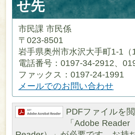
せ先
市民課 市民係
〒023-8501
岩手県奥州市水沢大手町1-1（
電話番号：0197-34-2912、0197
ファックス：0197-24-1991
メールでのお問い合わせ
PDFファイルを
「Adobe Reader（
Reader）」が必要です。お