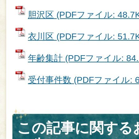
胆沢区 (PDFファイル: 48.7K
衣川区 (PDFファイル: 51.7K
年齢集計 (PDFファイル: 84.
受付事件数 (PDFファイル: 67
この記事に関する