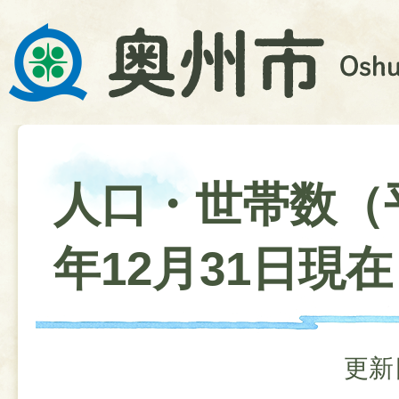
人口・世帯数（
年12月31日現
更新