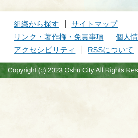
組織から探す
サイトマップ
リンク・著作権・免責事項
個人情
アクセシビリティ
RSSについて
Copyright (c) 2023 Oshu City All Rights Re