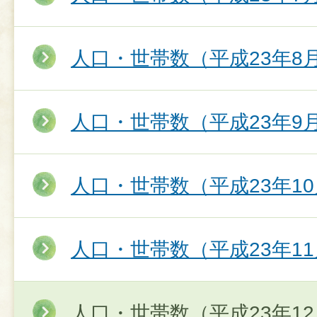
人口・世帯数（平成23年8
人口・世帯数（平成23年9
人口・世帯数（平成23年10
人口・世帯数（平成23年11
人口・世帯数（平成23年12