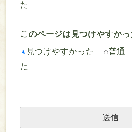
た
このページは見つけやすかっ
見つけやすかった
普通
た