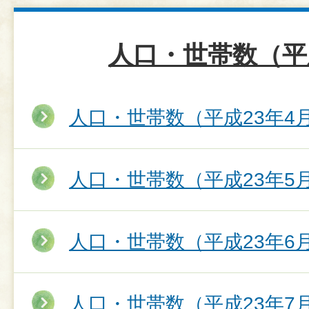
人口・世帯数（平
人口・世帯数（平成23年4
人口・世帯数（平成23年5
人口・世帯数（平成23年6
人口・世帯数（平成23年7