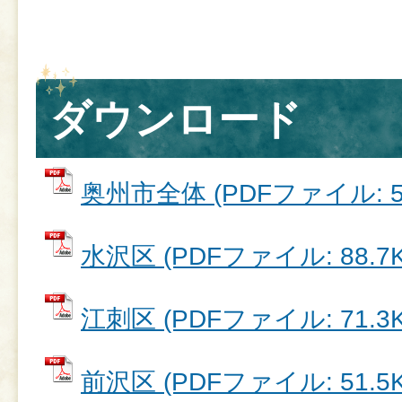
ダウンロード
奥州市全体 (PDFファイル: 52
水沢区 (PDFファイル: 88.7K
江刺区 (PDFファイル: 71.3K
前沢区 (PDFファイル: 51.5K