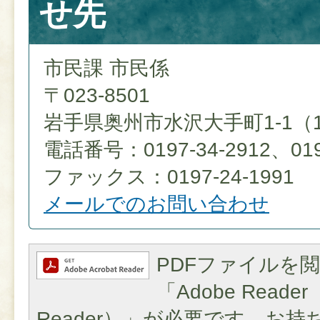
せ先
市民課 市民係
〒023-8501
岩手県奥州市水沢大手町1-1（
電話番号：0197-34-2912、0197
ファックス：0197-24-1991
メールでのお問い合わせ
PDFファイルを
「Adobe Reader（
Reader）」が必要です。お