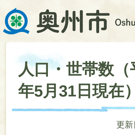
人口・世帯数（
年5月31日現在
更新