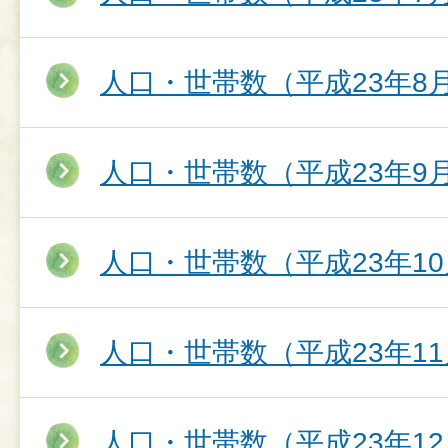
人口・世帯数（平成23年8
人口・世帯数（平成23年9
人口・世帯数（平成23年10
人口・世帯数（平成23年11
人口・世帯数（平成23年12