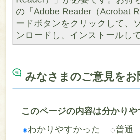
の「Adobe Reader（Acroba
ードボタンをクリックして、
ンロードし、インストールし
みなさまのご意見をお
このページの内容は分かりや
わかりやすかった
普通