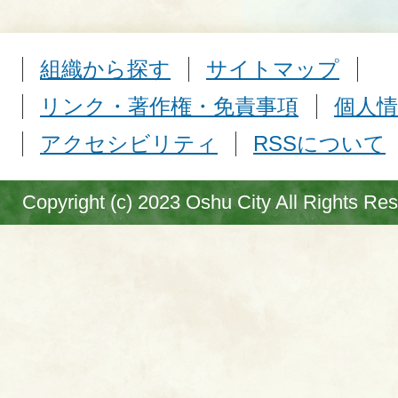
組織から探す
サイトマップ
リンク・著作権・免責事項
個人情
アクセシビリティ
RSSについて
Copyright (c) 2023 Oshu City All Rights Re