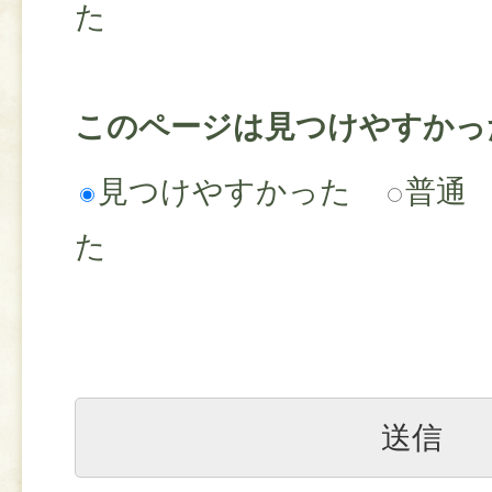
た
このページは見つけやすかっ
見つけやすかった
普通
た