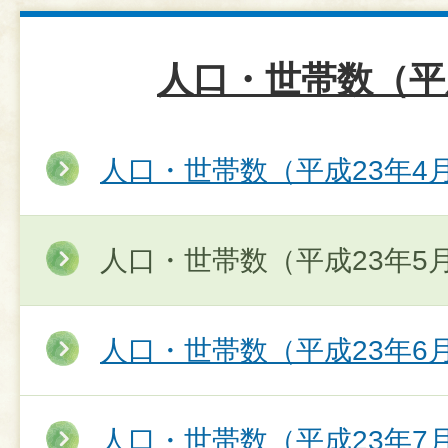
人口・世帯数（平
人口・世帯数（平成23年4
人口・世帯数（平成23年5
人口・世帯数（平成23年6
人口・世帯数（平成23年7