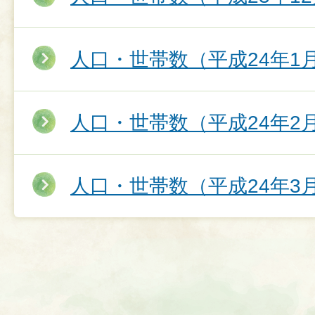
人口・世帯数（平成24年1
人口・世帯数（平成24年2
人口・世帯数（平成24年3