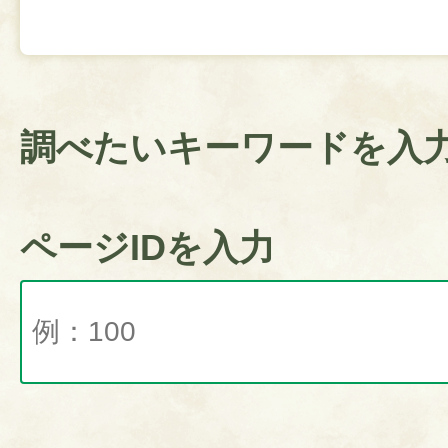
調べたいキーワードを入
ページIDを入力