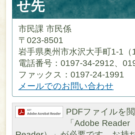
せ先
市民課 市民係
〒023-8501
岩手県奥州市水沢大手町1-1（
電話番号：0197-34-2912、0197
ファックス：0197-24-1991
メールでのお問い合わせ
PDFファイルを
「Adobe Reader（
Reader）」が必要です。お