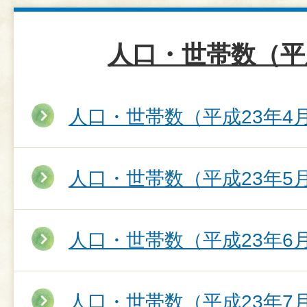
人口・世帯数（平
人口・世帯数（平成23年4
人口・世帯数（平成23年5
人口・世帯数（平成23年6
人口・世帯数（平成23年7