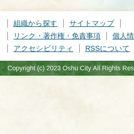
組織から探す
サイトマップ
リンク・著作権・免責事項
個人情
アクセシビリティ
RSSについて
Copyright (c) 2023 Oshu City All Rights Re