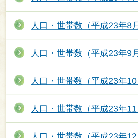
人口・世帯数（平成23年8
人口・世帯数（平成23年9
人口・世帯数（平成23年10
人口・世帯数（平成23年11
人口・世帯数（平成23年12