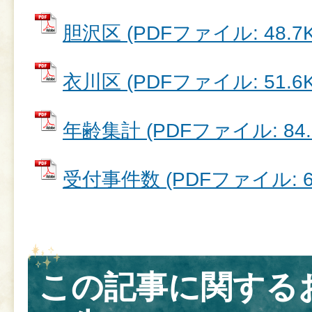
胆沢区 (PDFファイル: 48.7K
衣川区 (PDFファイル: 51.6K
年齢集計 (PDFファイル: 84.
受付事件数 (PDFファイル: 66
この記事に関する