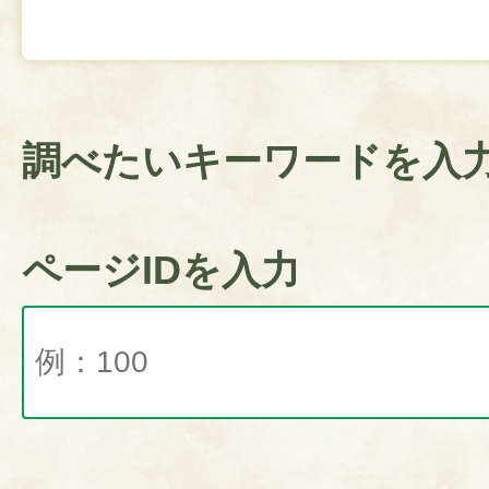
調べたいキーワードを入
ページIDを入力