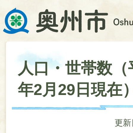
人口・世帯数（
年2月29日現在
更新