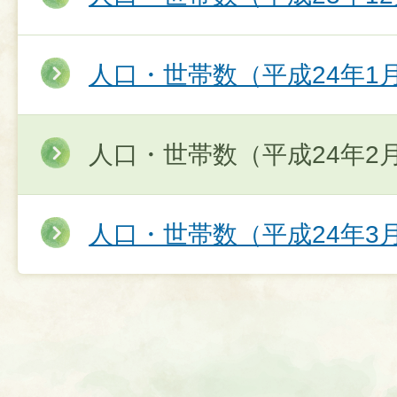
人口・世帯数（平成24年1
人口・世帯数（平成24年2
人口・世帯数（平成24年3