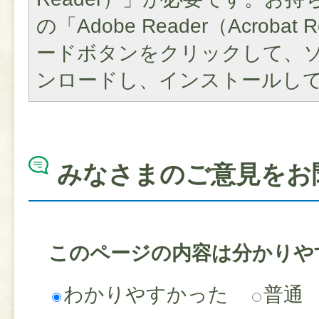
の「Adobe Reader（Acroba
ードボタンをクリックして、
ンロードし、インストールし
みなさまのご意見をお
このページの内容は分かりや
わかりやすかった
普通