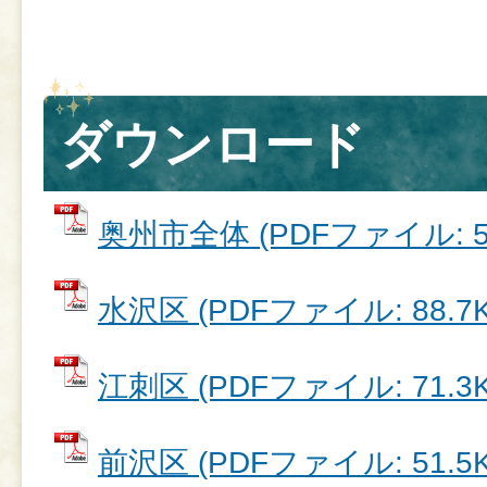
ダウンロード
奥州市全体 (PDFファイル: 52
水沢区 (PDFファイル: 88.7K
江刺区 (PDFファイル: 71.3K
前沢区 (PDFファイル: 51.5K