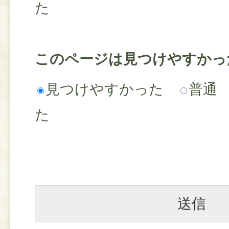
た
このページは見つけやすかっ
見つけやすかった
普通
た