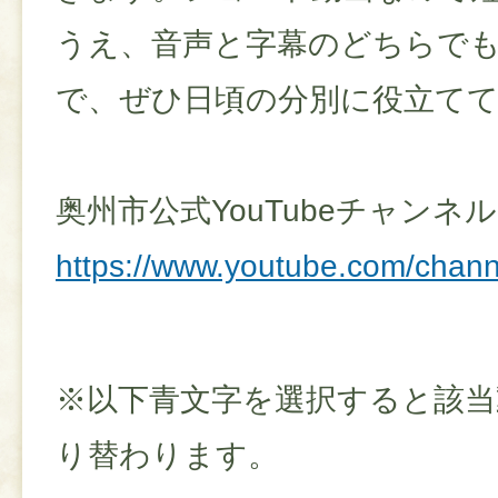
うえ、音声と字幕のどちらで
で、ぜひ日頃の分別に役立て
奥州市公式YouTubeチャンネル
https://www.youtube.com/cha
※以下青文字を選択すると該当
り替わります。