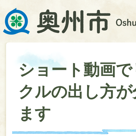
ショート動画で
クルの出し方が
ます