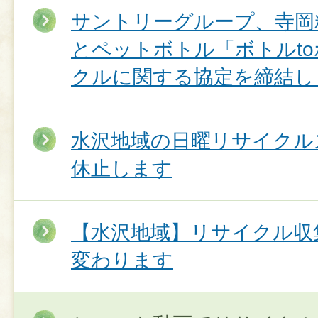
サントリーグループ、寺岡
とペットボトル「ボトルt
クルに関する協定を締結し
水沢地域の日曜リサイクル
休止します
【水沢地域】リサイクル収
変わります