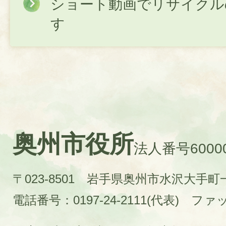
ショート動画でリサイクル
す
奥州市役所
法人番号60000
〒023-8501 岩手県奥州市水沢大手
電話番号：0197-24-2111(代表)
ファック