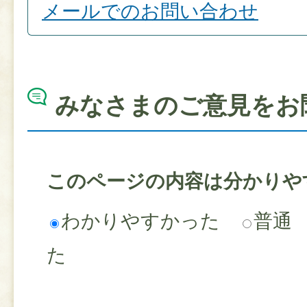
メールでのお問い合わせ
みなさまのご意見をお
このページの内容は分かりや
わかりやすかった
普通
た