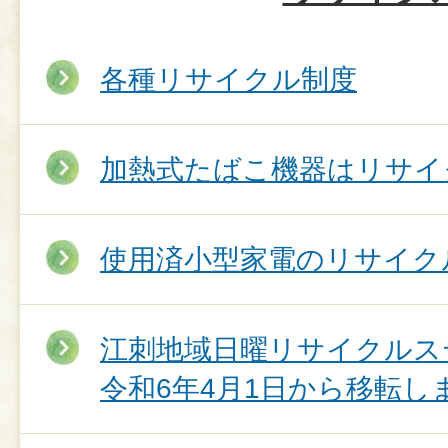
各種リサイクル制度
加熱式たばこ機器はリサイ
使用済小型家電のリサイク
江刺地域日曜リサイクルス
令和6年4月1日から移転し