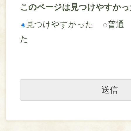
このページは見つけやすかっ
見つけやすかった
普通
た