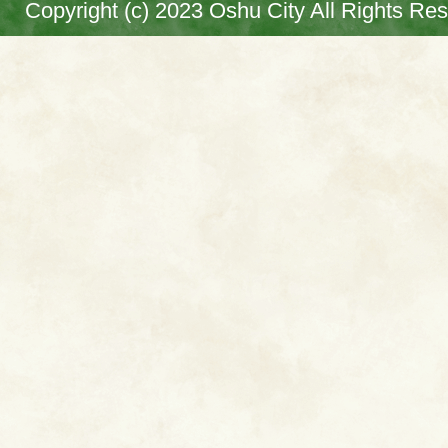
Copyright (c) 2023 Oshu City All Rights Re