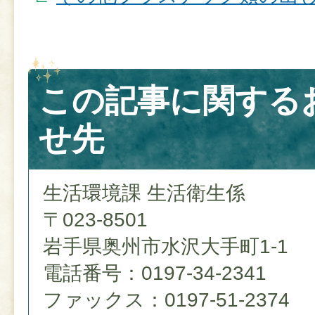
この記事に関する
せ先
生活環境課 生活衛生係
〒023-8501
岩手県奥州市水沢大手町1-1
電話番号：0197-34-2341
ファックス：0197-51-2374