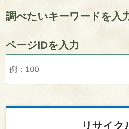
調べたいキーワードを入
ページIDを入力
リサイク