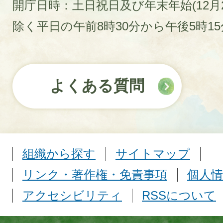
開庁日時：土日祝日及び年末年始(12月2
除く平日の午前8時30分から午後5時1
よくある質問
組織から探す
サイトマップ
リンク・著作権・免責事項
個人情
アクセシビリティ
RSSについて