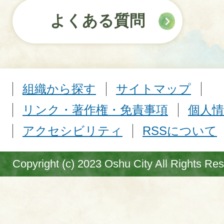
よくある質問
組織から探す
サイトマップ
リンク・著作権・免責事項
個人情
アクセシビリティ
RSSについて
Copyright (c) 2023 Oshu City All Rights Re