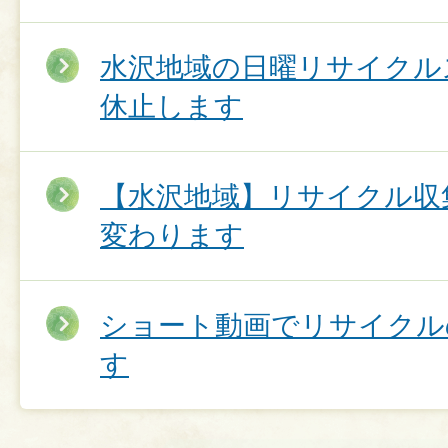
水沢地域の日曜リサイクル
休止します
【水沢地域】リサイクル収
変わります
ショート動画でリサイクル
す