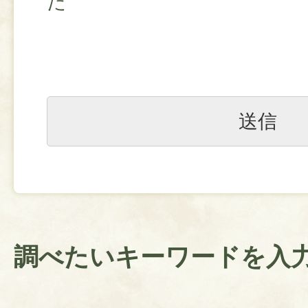
た
調べたいキーワードを入