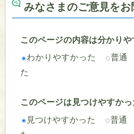
みなさまのご意見をお
このページの内容は分かりや
わかりやすかった
普通
た
このページは見つけやすかっ
見つけやすかった
普通