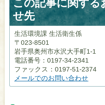
この記事に関する
せ先
生活環境課 生活衛生係
〒023-8501
岩手県奥州市水沢大手町1-1
電話番号：0197-34-2341
ファックス：0197-51-2374
メールでのお問い合わせ