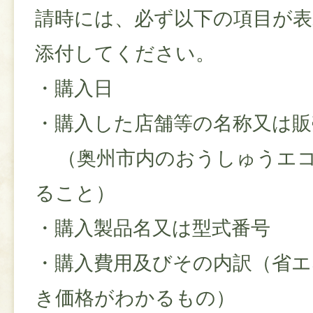
請時には、必ず以下の項目が表
添付してください。
・購入日
・購入した店舗等の名称又は販
（奥州市内のおうしゅうエコ
ること）
・購入製品名又は型式番号
・購入費用及びその内訳（省エ
き価格がわかるもの）