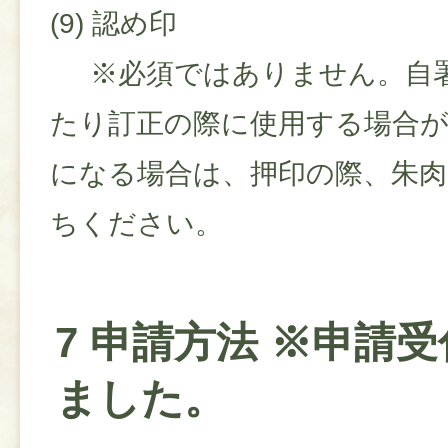
(9) 認め印
※必須ではありません。自
たり訂正の際に使用する場合
になる場合は、押印の際、朱肉
ちください。
7 申請方法 ※申請
ました。