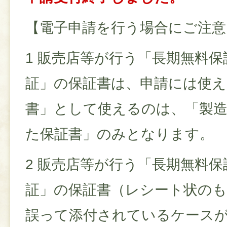
【電子申請を行う場合にご注意
1 販売店等が行う「長期無料
証」の保証書は、申請には使え
書」として使えるのは、「製
た保証書」のみとなります。
2 販売店等が行う「長期無料
証」の保証書（レシート状のも
誤って添付されているケース