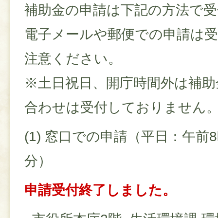
補助金の申請は下記の方法で受
電子メールや郵便での申請は
注意ください。
※土日祝日、開庁時間外は補助
合わせは受付しておりません
(1) 窓口での申請（平日：午前8
分）
申請受付終了しました。