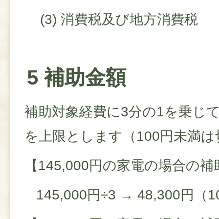
(3) 消費税及び地方消費税
5 補助金額
補助対象経費に3分の1を乗じ
を上限とします（100円未満
【145,000円の家電の場合の
145,000円÷3 → 48,300