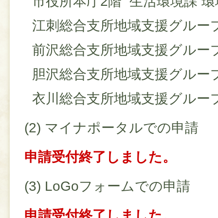
市役所本庁2階 生活環境課 環
江刺総合支所地域支援グルー
前沢総合支所地域支援グルー
胆沢総合支所地域支援グルー
衣川総合支所地域支援グル
(2) マイナポータルでの申請
申請受付終了しました。
(3) LoGoフォームでの申請
申請受付終了しました。