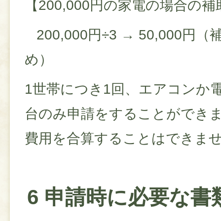
【200,000円の家電の場合の
200,000円÷3 → 50,000
め）
1世帯につき1回、エアコンか
台のみ申請をすることができ
費用を合算することはできま
6 申請時に必要な書