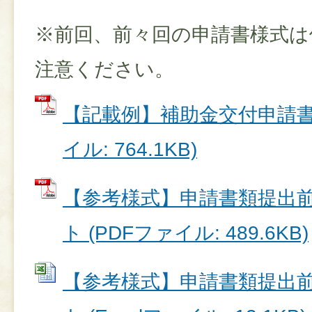
※前回、前々回の申請書様式は
注意ください。
【記載例】補助金交付申請書兼
イル: 764.1KB)
【参考様式】申請書類提出
ト (PDFファイル: 489.6KB)
【参考様式】申請書類提出