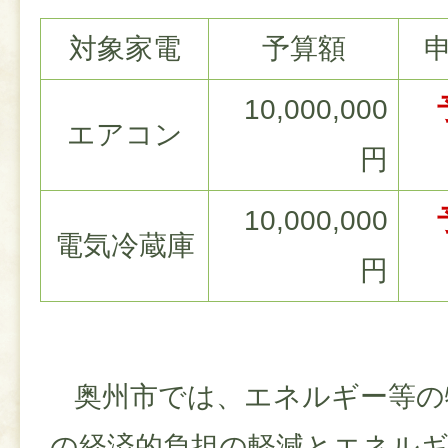
対象家電
予算額
10,000,000
エアコン
円
10,000,000
電気冷蔵庫
円
奥州市では、エネルギー等の
の経済的負担の軽減とエネル