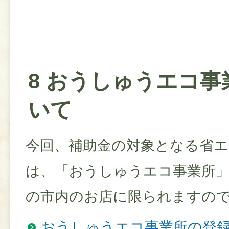
8 おうしゅうエコ事
いて
今回、補助金の対象となる省エ
は、「おうしゅうエコ事業所
の市内のお店に限られますの
おうしゅうエコ事業所の登