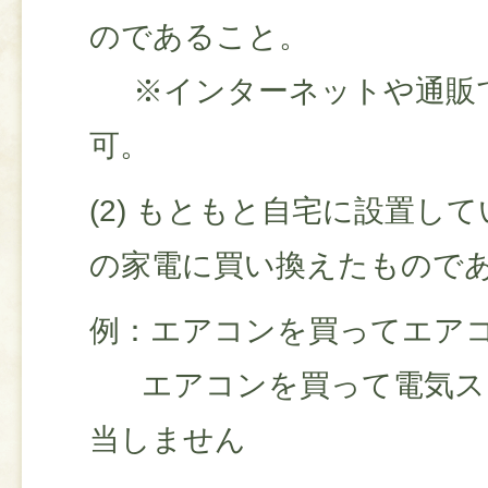
のであること。
※インターネットや通販
可。
(2) もともと自宅に設置し
の家電に買い換えたもので
例：エアコンを買ってエアコ
エアコンを買って電気スト
当しません