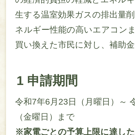
生する温室効果ガスの排出量削
ネルギー性能の高いエアコン
買い換えた市民に対し、補助金
1 申請期間
令和7年6月23日（月曜日）～ 令
（金曜日）まで
※家電ごとの予算上限に達した