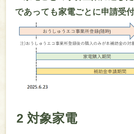
であっても家電ごとに申請受
2 対象家電