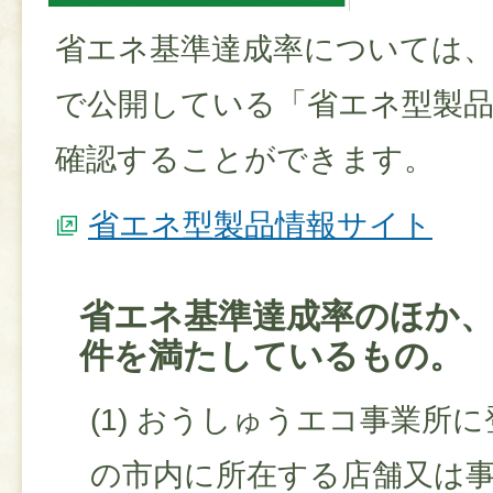
省エネ基準達成率については
で公開している「省エネ型製
確認することができます。
省エネ型製品情報サイト
省エネ基準達成率のほか
件を満たしているもの。
(1) おうしゅうエコ事業所
の市内に所在する店舗又は