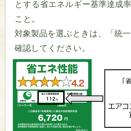
とする省エネルギー基準達成率
こと。
対象製品を選ぶときは、「統
確認してください。