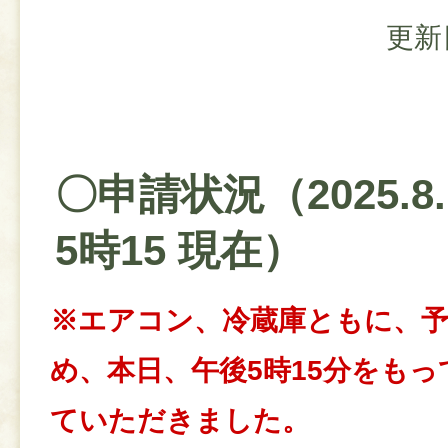
更新
〇申請状況（2025.8.
5時15 現在）
※エアコン、冷蔵庫ともに、
め、本日、午後5時15分をも
ていただきました。