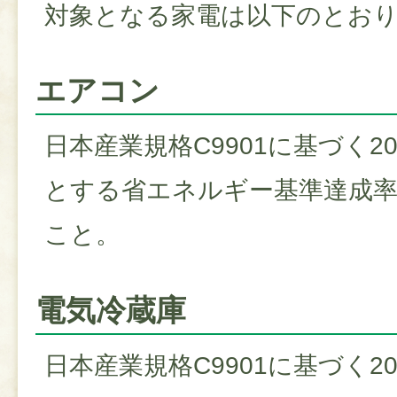
対象となる家電は以下のとお
エアコン
日本産業規格C9901に基づく2
とする省エネルギー基準達成率
こと。
電気冷蔵庫
日本産業規格C9901に基づく2