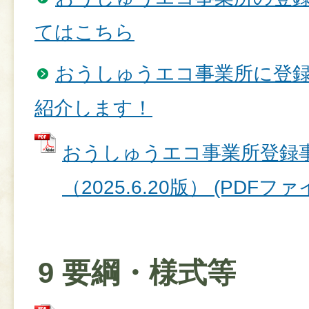
てはこちら
おうしゅうエコ事業所に登
紹介します！
おうしゅうエコ事業所登録
（2025.6.20版） (PDFファイ
9 要綱・様式等