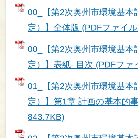
00_【第2次奥州市環境基本
定）】全体版 (PDFファイル: 
00_【第2次奥州市環境基本
定）】表紙- 目次 (PDFファイル
01_【第2次奥州市環境基本
定）】第1章 計画の基本的事項
843.7KB)