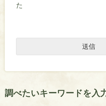
た
調べたいキーワードを入