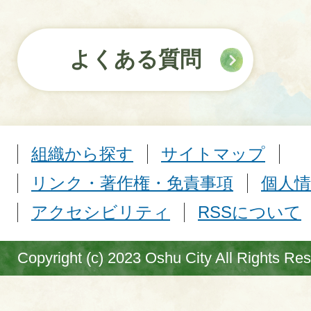
よくある質問
組織から探す
サイトマップ
リンク・著作権・免責事項
個人情
アクセシビリティ
RSSについて
Copyright (c) 2023 Oshu City All Rights Re