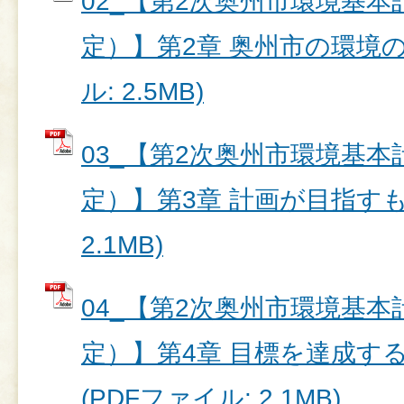
02_【第2次奥州市環境基本
定）】第2章 奥州市の環境の
ル: 2.5MB)
03_【第2次奥州市環境基本
定）】第3章 計画が目指すもの
2.1MB)
04_【第2次奥州市環境基本
定）】第4章 目標を達成する
(PDFファイル: 2.1MB)