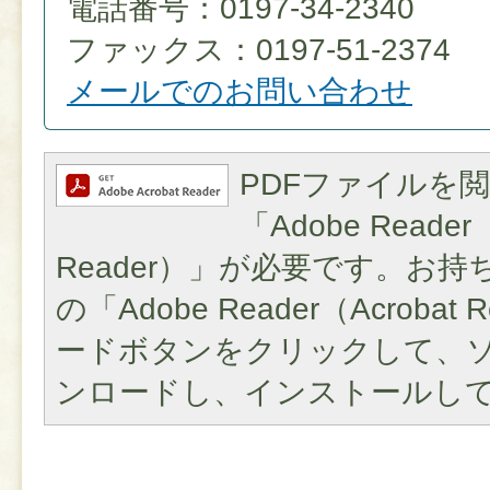
電話番号：0197-34-2340
ファックス：0197-51-2374
メールでのお問い合わせ
PDFファイルを
「Adobe Reader（
Reader）」が必要です。お
の「Adobe Reader（Acroba
ードボタンをクリックして、
ンロードし、インストールし