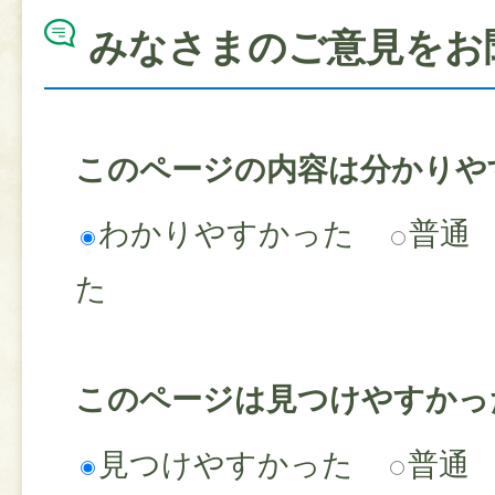
みなさまのご意見をお
このページの内容は分かりや
わかりやすかった
普通
た
このページは見つけやすかっ
見つけやすかった
普通