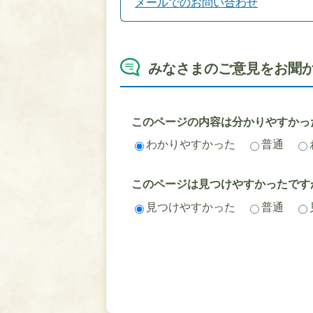
メールでのお問い合わせ
みなさまのご意見をお聞
このページの内容は分かりやすかっ
わかりやすかった
普通
このページは見つけやすかったです
見つけやすかった
普通