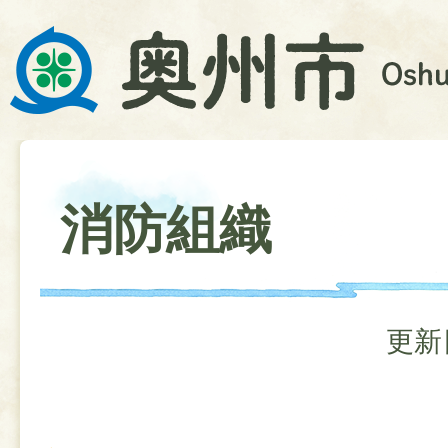
消防組織
更新