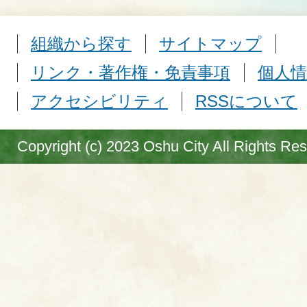
組織から探す
サイトマップ
リンク・著作権・免責事項
個人情
アクセシビリティ
RSSについて
Copyright (c) 2023 Oshu City All Rights Re