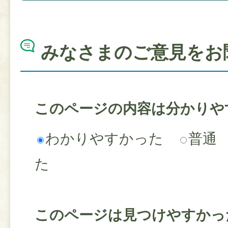
みなさまのご意見をお
このページの内容は分かりや
わかりやすかった
普通
た
このページは見つけやすかっ