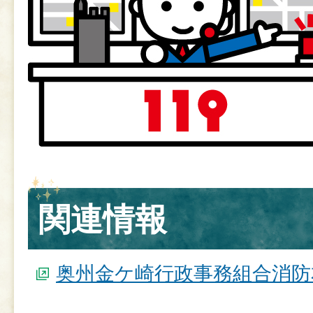
関連情報
奥州金ケ崎行政事務組合消防