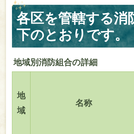
各区を管轄する消
下のとおりです。
地域別消防組合の詳細
地
名称
域