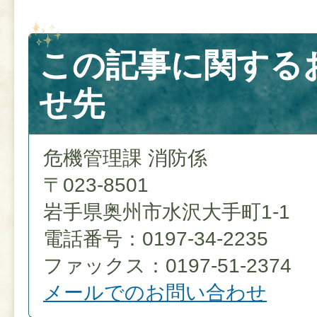
この記事に関する
せ先
危機管理課 消防係
〒023-8501
岩手県奥州市水沢大手町1-1
電話番号：0197-34-2235
ファックス：0197-51-2374
メールでのお問い合わせ