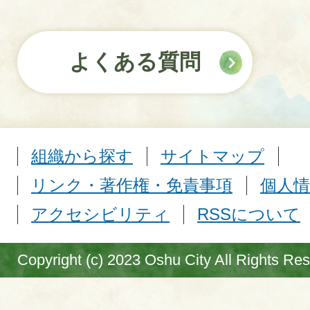
よくある質問
組織から探す
サイトマップ
リンク・著作権・免責事項
個人情
アクセシビリティ
RSSについて
Copyright (c) 2023 Oshu City All Rights Re