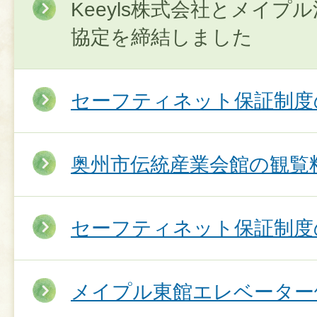
Keeyls株式会社とメイ
協定を締結しました
セーフティネット保証制度
奥州市伝統産業会館の観覧
セーフティネット保証制度の
メイプル東館エレベーター