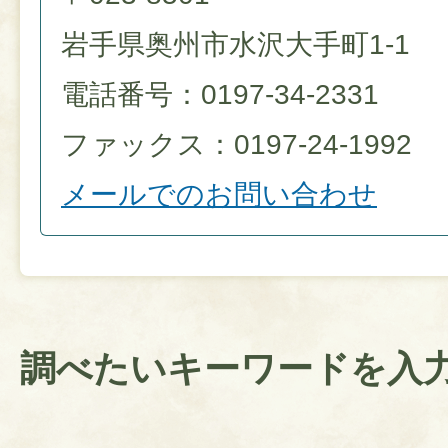
岩手県奥州市水沢大手町1-1
電話番号：0197-34-2331
ファックス：0197-24-1992
メールでのお問い合わせ
調べたいキーワードを入