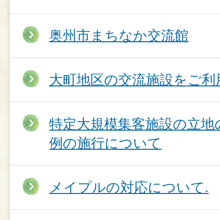
奥州市まちなか交流館
大町地区の交流施設をご利
特定大規模集客施設の立地
例の施行について
メイプルの対応について.