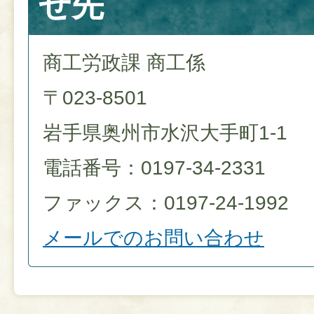
せ先
商工労政課 商工係
〒023-8501
岩手県奥州市水沢大手町1-1
電話番号：0197-34-2331
ファックス：0197-24-1992
メールでのお問い合わせ