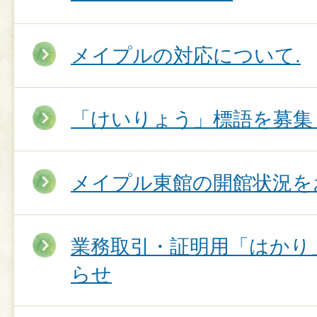
メイプルの対応について.
「けいりょう」標語を募集
メイプル東館の開館状況を
業務取引・証明用「はかり
らせ