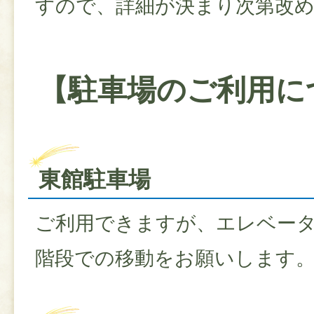
すので、詳細が決まり次第改
【駐車場のご利用に
東館駐車場
ご利用できますが、エレベー
階段での移動をお願いします