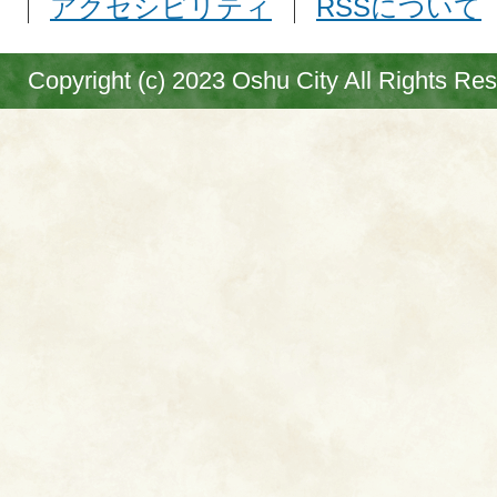
アクセシビリティ
RSSについて
Copyright (c) 2023 Oshu City All Rights Re