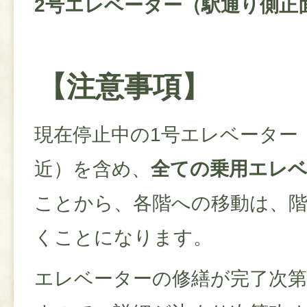
2号エレベーター（駅通り側正
【注意事項】
現在停止中の1号エレベーター
近）を含め、
全ての乗用エレベ
ことから、各階への移動は、
くことになります。
エレベーターの修繕が完了次第