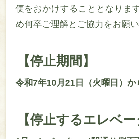
便をおかけすることとなりま
め何卒ご理解とご協力をお願
【停止期間】
令和7年10月21日（火曜日）
【停止するエレベー