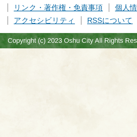
リンク・著作権・免責事項
個人情
アクセシビリティ
RSSについて
Copyright (c) 2023 Oshu City All Rights Re