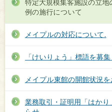
特定大規模集客施設の立地
例の施行について
メイプルの対応について.
「けいりょう」標語を募集
メイプル東館の開館状況を
業務取引・証明用「はかり
らせ