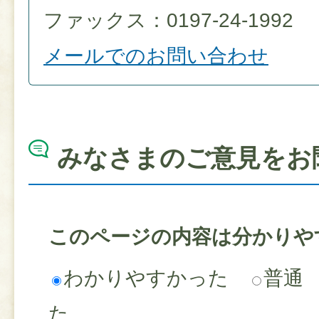
ファックス：0197-24-1992
メールでのお問い合わせ
みなさまのご意見をお
このページの内容は分かりや
わかりやすかった
普通
た