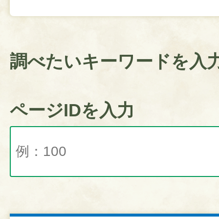
調べたいキーワードを入
ページIDを入力