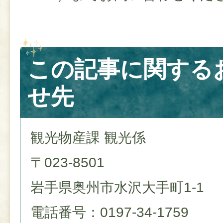
この記事に関する
せ先
観光物産課 観光係
〒023-8501
岩手県奥州市水沢大手町1-1
電話番号：0197-34-1759