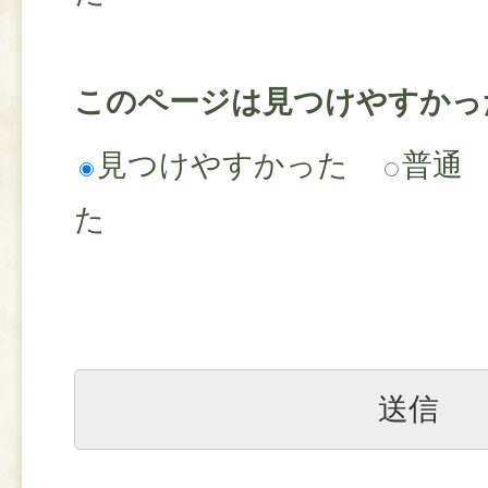
このページは見つけやすかっ
見つけやすかった
普通
た