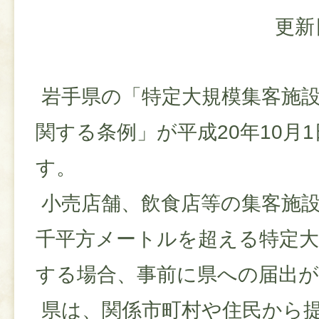
更新
岩手県の「特定大規模集客施
関する条例」が平成20年10月
す。
小売店舗、飲食店等の集客施設
千平方メートルを超える特定大
する場合、事前に県への届出
県は、関係市町村や住民から