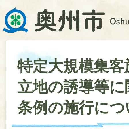
特定大規模集客
立地の誘導等に
条例の施行につ