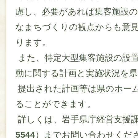
慮し、必要があれば集客施設の
なまちづくりの観点からも意
ります。
また、特定大型集客施設の設
動に関する計画と実施状況を県
提出された計画等は県のホー
ることができます。
詳しくは、岩手県庁経営支援
5544
）までお問い合わせくだ