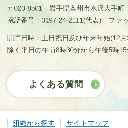
〒023-8501 岩手県奥州市水沢大手
電話番号：0197-24-2111(代表)
ファック
開庁日時：土日祝日及び年末年始(12月2
除く平日の午前8時30分から午後5時1
よくある質問
組織から探す
サイトマップ