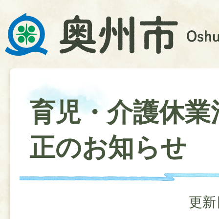
育児・介護休業
正のお知らせ
更新