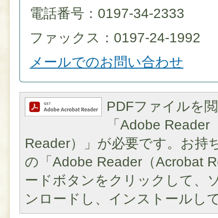
電話番号：0197-34-2333
ファックス：0197-24-1992
メールでのお問い合わせ
PDFファイルを
「Adobe Reader（
Reader）」が必要です。お
の「Adobe Reader（Acroba
ードボタンをクリックして、
ンロードし、インストールし