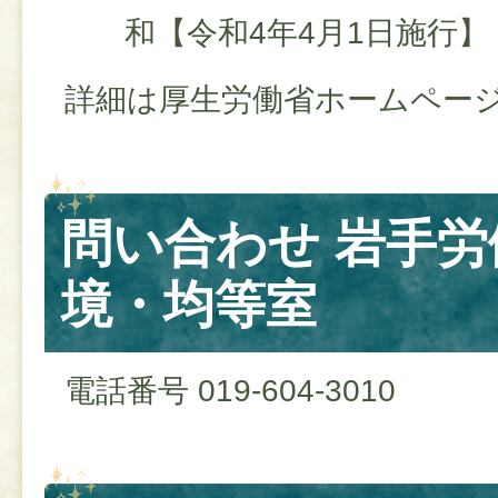
和【令和4年4月1日施行】
詳細は厚生労働省ホームペー
問い合わせ 岩手
境・均等室
電話番号 019-604-3010