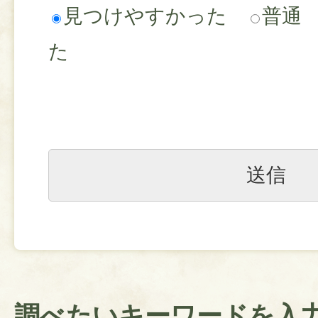
見つけやすかった
普通
た
調べたいキーワードを入