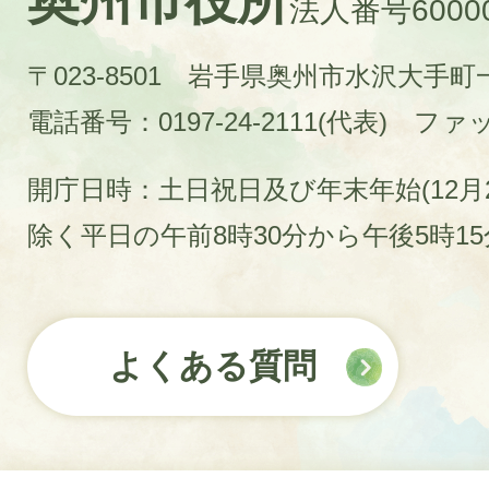
法人番号60000
〒023-8501 岩手県奥州市水沢大手
電話番号：0197-24-2111(代表)
ファック
開庁日時：土日祝日及び年末年始(12月2
除く平日の午前8時30分から午後5時1
よくある質問