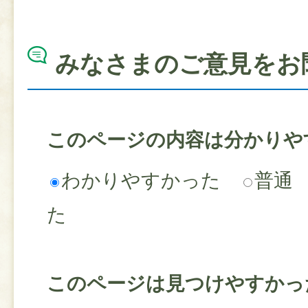
みなさまのご意見をお
このページの内容は分かりや
わかりやすかった
普通
た
このページは見つけやすかっ