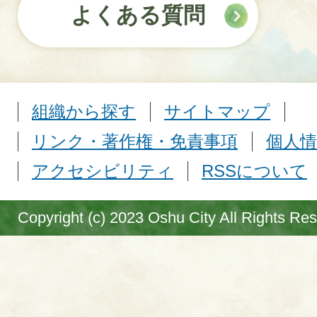
よくある質問
組織から探す
サイトマップ
リンク・著作権・免責事項
個人情
アクセシビリティ
RSSについて
Copyright (c) 2023 Oshu City All Rights Re