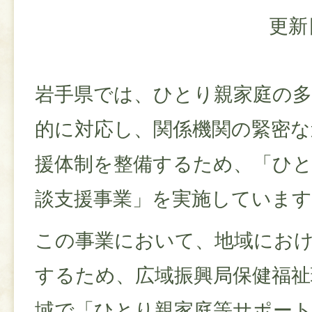
更新
岩手県では、ひとり親家庭の
的に対応し、関係機関の緊密な
援体制を整備するため、「ひと
談支援事業」を実施しています
この事業において、地域にお
するため、広域振興局保健福祉
域で「ひとり親家庭等サポー