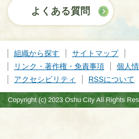
よくある質問
組織から探す
サイトマップ
リンク・著作権・免責事項
個人情
アクセシビリティ
RSSについて
Copyright (c) 2023 Oshu City All Rights Re