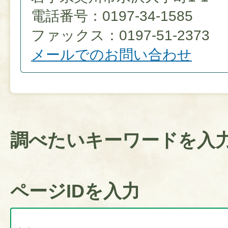
電話番号：0197-34-1585
ファックス：0197-51-2373
メールでのお問い合わせ
調べたいキーワードを入
ページIDを入力