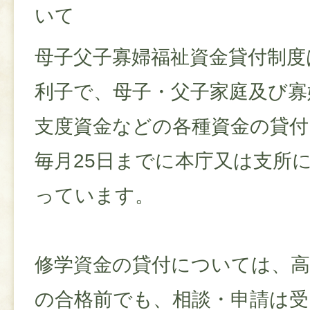
いて
母子父子寡婦福祉資金貸付制度
利子で、母子・父子家庭及び寡
支度資金などの各種資金の貸付
毎月25日までに本庁又は支所
っています。
修学資金の貸付については、高
の合格前でも、相談・申請は受