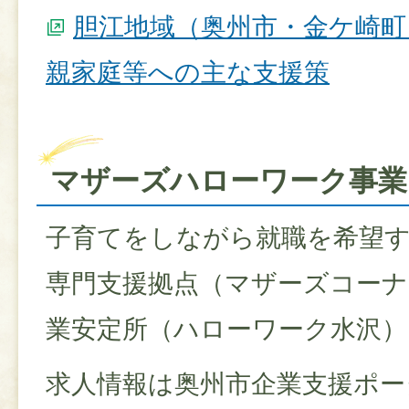
胆江地域（奥州市・金ケ崎
親家庭等への主な支援策
マザーズハローワーク事業
子育てをしながら就職を希望
専門支援拠点（マザーズコーナ
業安定所（ハローワーク水沢
求人情報は奥州市企業支援ポー