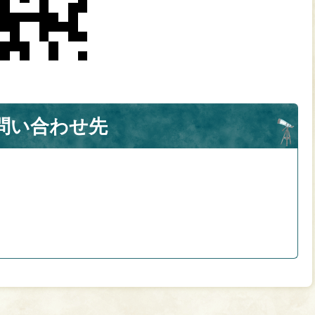
問い合わせ先