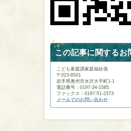
この記事に関するお
こども家庭課家庭福祉係
〒023-8501
岩手県奥州市水沢大手町1-1
電話番号：0197-34-1585
ファックス：0197-51-2373
メールでのお問い合わせ