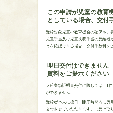
この申請が児童の教育
としている場合、交付
受給対象児童の教育機会の確保や、
児童手当及び児童扶養手当の受給者
とを確認できる場合、交付手数料を
即日交付はできません
資料をご提示ください
支給実績証明書交付に際しては、1
ができません。
受給者本人に後日、開庁時間内に奥
交付させていただきます。（受け取