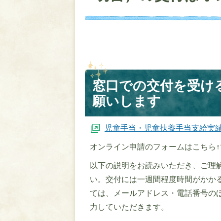
窓口での交付を受け
願いします
児童手当・児童扶養手当支給実
オンライン申請のフォームはこちら↑
以下の説明をお読みいただき、ご理
い。交付には一週間程度時間がかか
ては、メールアドレス・電話番号の
力していただきます。