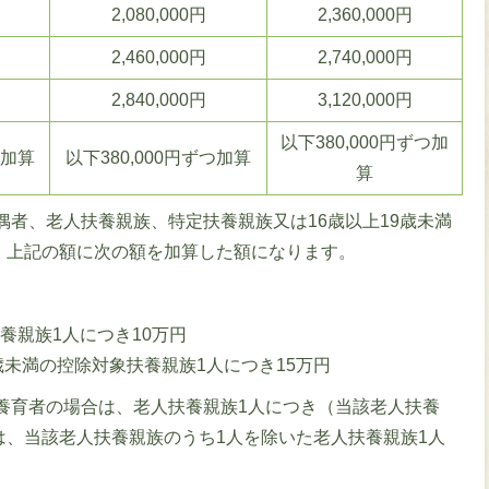
2,080,000円
2,360,000円
2,460,000円
2,740,000円
2,840,000円
3,120,000円
以下380,000円ずつ加
つ加算
以下380,000円ずつ加算
算
者、老人扶養親族、特定扶養親族又は16歳以上19歳未満
、上記の額に次の額を加算した額になります。
養親族1人につき10万円
歳未満の控除対象扶養親族1人につき15万円
養育者の場合は、老人扶養親族1人につき（当該老人扶養
は、当該老人扶養親族のうち1人を除いた老人扶養親族1人