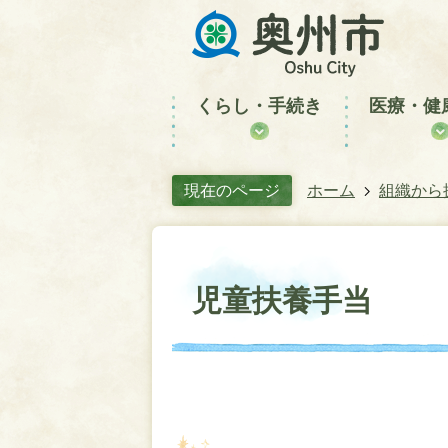
くらし・手続き
医療・健
現在のページ
ホーム
組織から
児童扶養手当