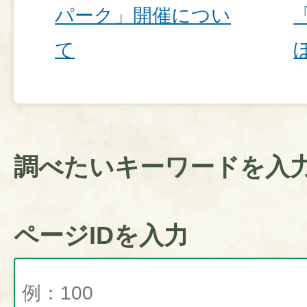
パーク」開催につい
て
調べたいキーワードを入
ページIDを入力