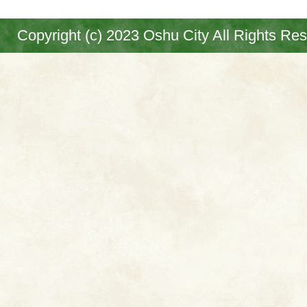
Copyright (c) 2023 Oshu City All Rights Re