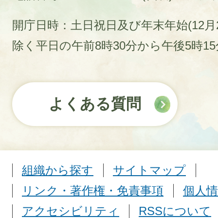
開庁日時：土日祝日及び年末年始(12月2
除く平日の午前8時30分から午後5時1
よくある質問
組織から探す
サイトマップ
リンク・著作権・免責事項
個人情
アクセシビリティ
RSSについて