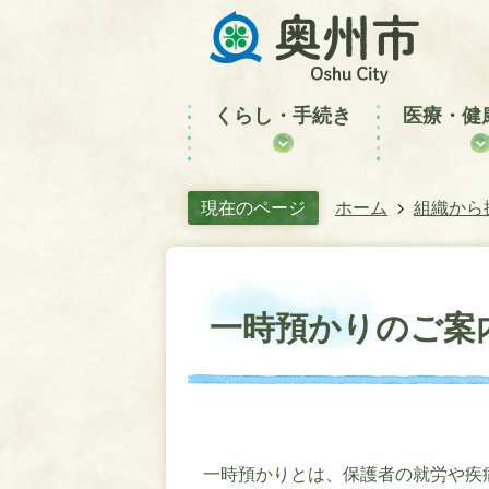
くらし・手続き
医療・健
現在のページ
ホーム
組織から
一時預かりのご案
一時預かりとは、保護者の就労や疾