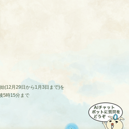
12月29日から1月3日まで)を
後5時15分まで