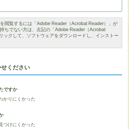
閲覧するには「Adobe Reader（Acrobat Reader）」が
ちでない方は、左記の「Adobe Reader（Acrobat
をクリックして、ソフトウェアをダウンロードし、インストー
かせください
たですか
わかりにくかった
か
見つけにくかった