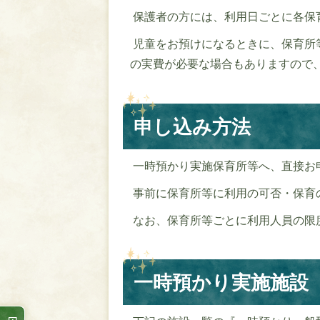
保護者の方には、利用日ごとに各保
児童をお預けになるときに、保育所
の実費が必要な場合もありますので
申し込み方法
一時預かり実施保育所等へ、直接お
事前に保育所等に利用の可否・保育
なお、保育所等ごとに利用人員の限
一時預かり実施施設