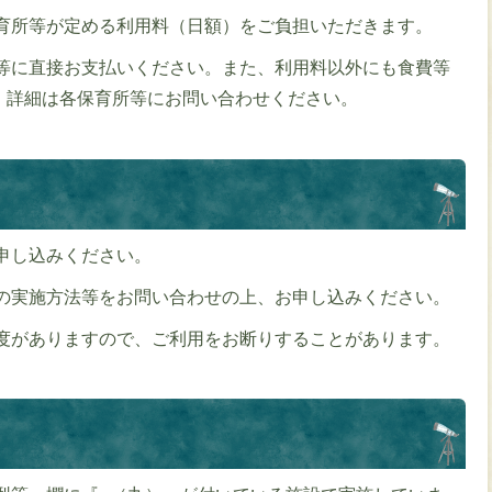
育所等が定める利用料（日額）をご負担いただきます。
等に直接お支払いください。また、利用料以外にも食費等
、詳細は各保育所等にお問い合わせください。
申し込みください。
の実施方法等をお問い合わせの上、お申し込みください。
度がありますので、ご利用をお断りすることがあります。