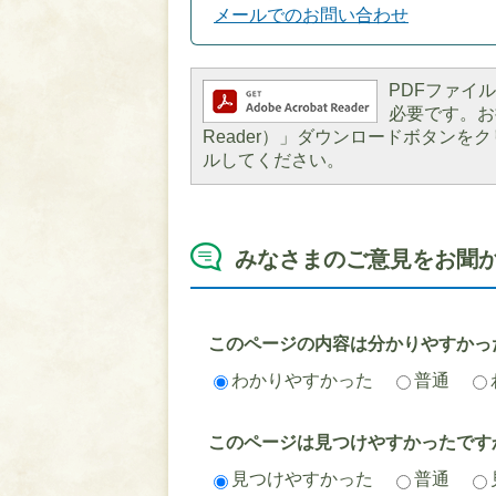
メールでのお問い合わせ
PDFファイルを
必要です。お持
Reader）」ダウンロードボタン
ルしてください。
みなさまのご意見をお聞
このページの内容は分かりやすかっ
わかりやすかった
普通
このページは見つけやすかったです
見つけやすかった
普通