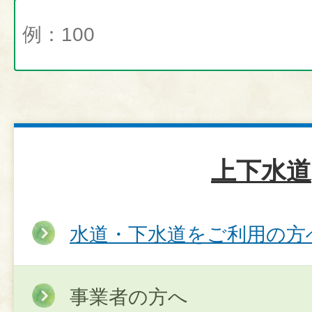
上下水道
水道・下水道をご利用の方
事業者の方へ