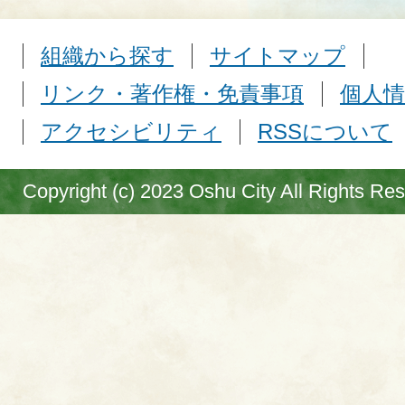
組織から探す
サイトマップ
リンク・著作権・免責事項
個人情
アクセシビリティ
RSSについて
Copyright (c) 2023 Oshu City All Rights Re