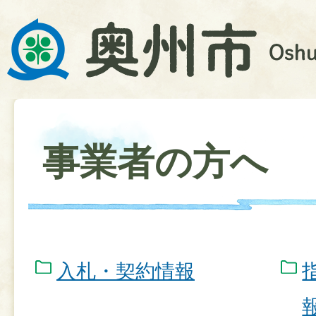
事業者の方へ
入札・契約情報