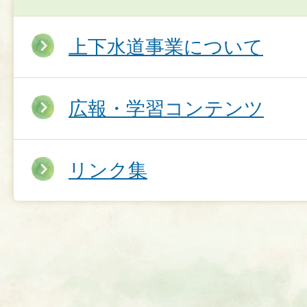
上下水道事業について
広報・学習コンテンツ
リンク集