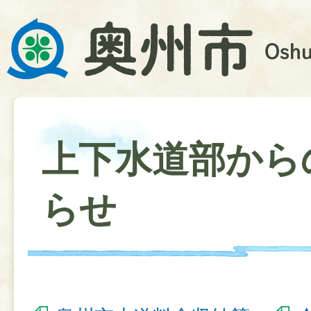
上下水道部から
らせ