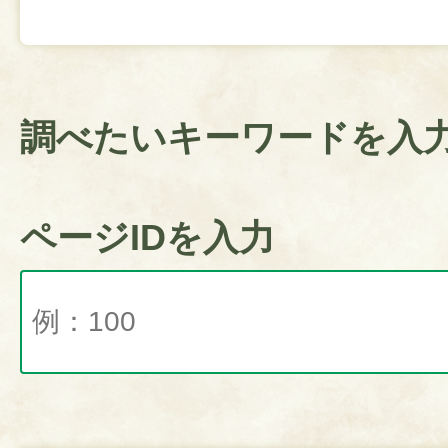
調べたいキーワードを入
ページIDを入力