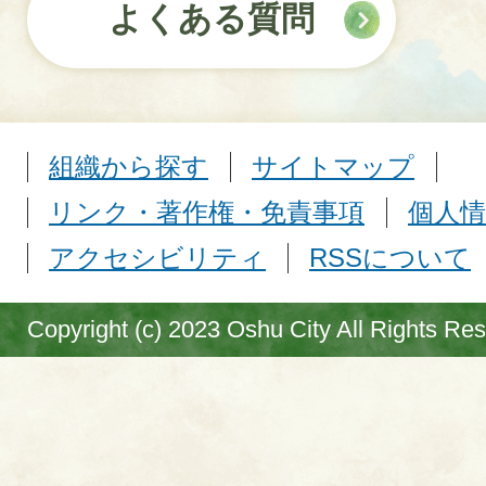
よくある質問
組織から探す
サイトマップ
リンク・著作権・免責事項
個人情
アクセシビリティ
RSSについて
Copyright (c) 2023 Oshu City All Rights Re