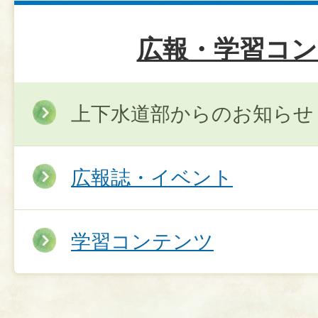
広報・学習コン
上下水道部からのお知らせ
広報誌・イベント
学習コンテンツ