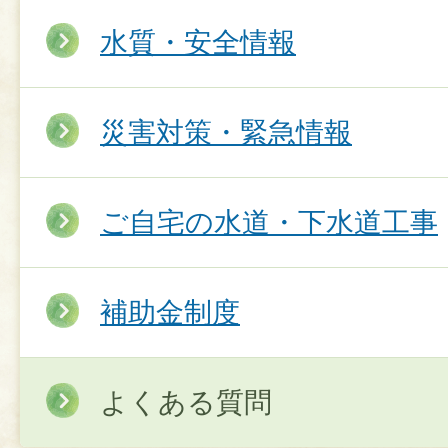
水質・安全情報
災害対策・緊急情報
ご自宅の水道・下水道工事
補助金制度
よくある質問