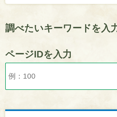
調べたいキーワードを入
ページIDを入力