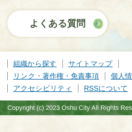
よくある質問
組織から探す
サイトマップ
リンク・著作権・免責事項
個人情
アクセシビリティ
RSSについて
Copyright (c) 2023 Oshu City All Rights Re