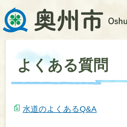
よくある質問
水道のよくあるQ&A