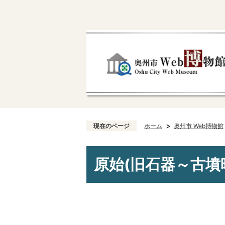
現在のページ
ホーム
奥州市 Web博物館
原始(旧石器～古墳