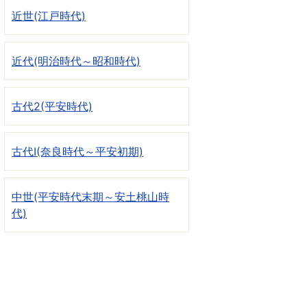
近世(江戸時代)
近代(明治時代～昭和時代)
古代2(平安時代)
古代I(奈良時代～平安初期)
中世(平安時代末期～安土桃山時
代)