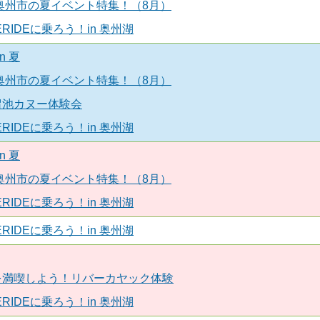
！奥州市の夏イベント特集！（8月）
RIDEに乗ろう！in 奥州湖
n 夏
！奥州市の夏イベント特集！（8月）
留池カヌー体験会
RIDEに乗ろう！in 奥州湖
n 夏
！奥州市の夏イベント特集！（8月）
RIDEに乗ろう！in 奥州湖
RIDEに乗ろう！in 奥州湖
を満喫しよう！リバーカヤック体験
RIDEに乗ろう！in 奥州湖