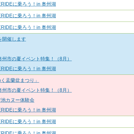
RIDEに乗ろう！in 奥州湖
RIDEに乗ろう！in 奥州湖
RIDEに乗ろう！in 奥州湖
室を開催します
！奥州市の夏イベント特集！（8月）
RIDEに乗ろう！in 奥州湖
のく盂蘭盆まつり」
！奥州市の夏イベント特集！（8月）
留池カヌー体験会
RIDEに乗ろう！in 奥州湖
RIDEに乗ろう！in 奥州湖
RIDEに乗ろう！in 奥州湖