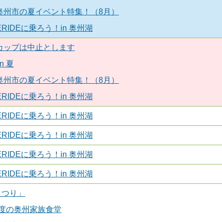
！奥州市の夏イベント特集！（8月）
RIDEに乗ろう！in 奥州湖
ンカップは中止とします
n 夏
！奥州市の夏イベント特集！（8月）
RIDEに乗ろう！in 奥州湖
RIDEに乗ろう！in 奥州湖
RIDEに乗ろう！in 奥州湖
RIDEに乗ろう！in 奥州湖
RIDEに乗ろう！in 奥州湖
まつり」
度の奥州家族食堂