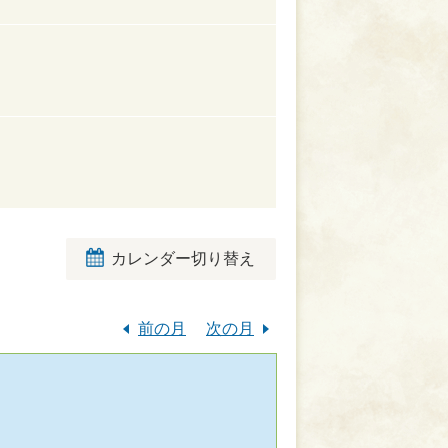
カレンダー切り替え
前の月
次の月