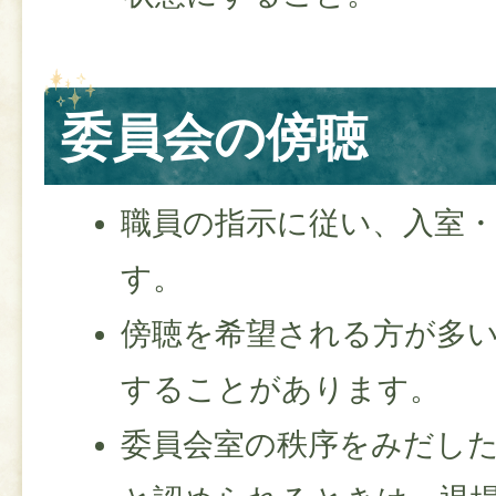
委員会の傍聴
職員の指示に従い、入室
す。
傍聴を希望される方が多
することがあります。
委員会室の秩序をみだし