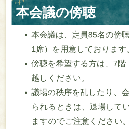
本会議の傍聴
本会議は、定員85名の傍
1席）を用意しております
傍聴を希望する方は、7階
越しください。
議場の秩序を乱したり、
られるときは、退場して
ますのでご注意ください