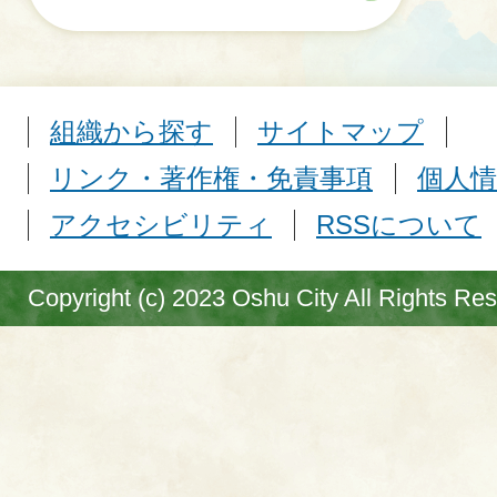
組織から探す
サイトマップ
リンク・著作権・免責事項
個人情
アクセシビリティ
RSSについて
Copyright (c) 2023 Oshu City All Rights Re