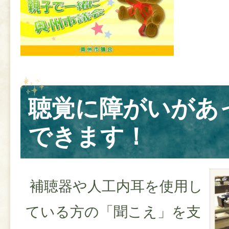
聴覚に障がいがあ
できます！
補聴器や人工内耳を使用し
ている方の「聞こえ」を支