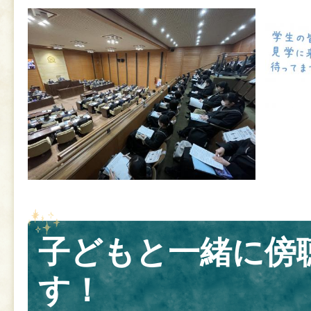
子どもと一緒に傍
す！