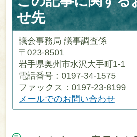
この記事に関する
せ先
議会事務局 議事調査係
〒023-8501
岩手県奥州市水沢大手町1-1
電話番号：0197-34-1575
ファックス：0197-23-8199
メールでのお問い合わせ