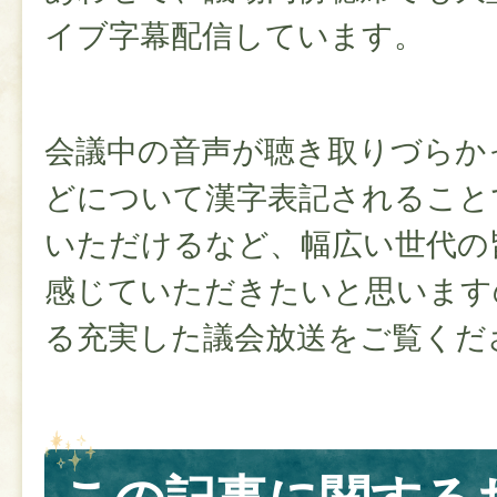
イブ字幕配信しています。
会議中の音声が聴き取りづらか
どについて漢字表記されること
いただけるなど、幅広い世代の
感じていただきたいと思います
る充実した議会放送をご覧くだ