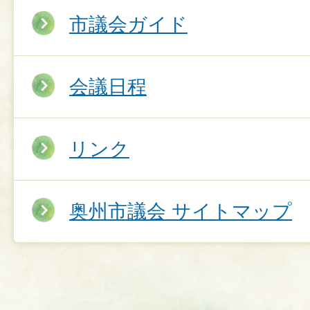
市議会ガイド
会議日程
リンク
奥州市議会 サイトマップ