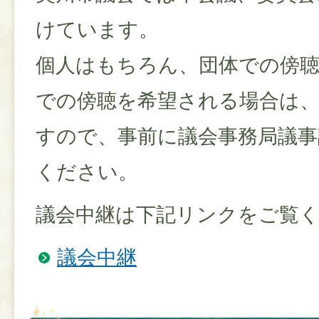
けています。
個人はもちろん、団体での傍
での傍聴を希望される場合は
すので、事前に議会事務局議事
ください。
議会中継は下記リンクをご覧
議会中継