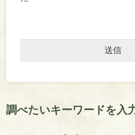
調べたいキーワードを入