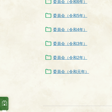
委員会（令和6年）
委員会（令和5年）
委員会（令和4年）
委員会（令和3年）
委員会（令和2年）
委員会（令和元年）