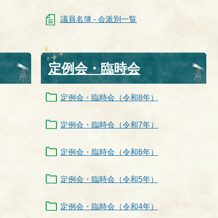
議員名簿 - 会派別一覧
定例会・臨時会
定例会・臨時会（令和8年）
表
定例会・臨時会（令和7年）
定例会・臨時会（令和6年）
定例会・臨時会（令和5年）
定例会・臨時会（令和4年）