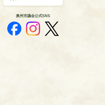
奥州市議会公式SNS