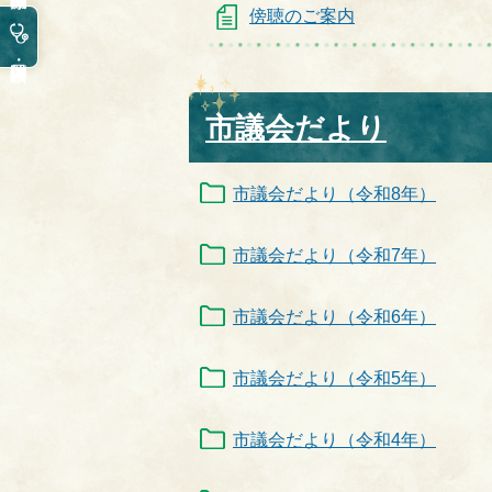
傍聴のご案内
市議会だより
市議会だより（令和8年）
市議会だより（令和7年）
市議会だより（令和6年）
市議会だより（令和5年）
市議会だより（令和4年）