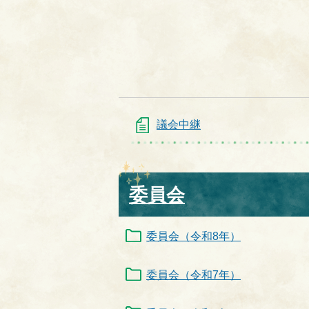
議会中継
委員会
委員会（令和8年）
委員会（令和7年）