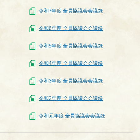
令和7年度 全員協議会会議録
令和6年度 全員協議会会議録
令和5年度 全員協議会会議録
令和4年度 全員協議会会議録
令和3年度 全員協議会会議録
令和2年度 全員協議会会議録
令和元年度 全員協議会会議録