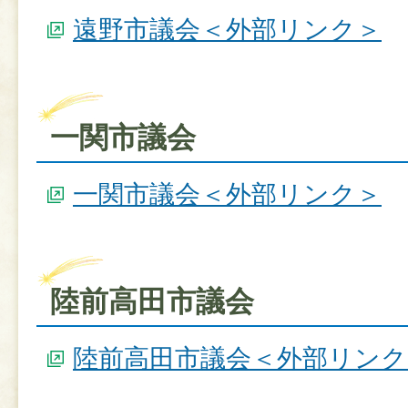
遠野市議会＜外部リンク＞
一関市議会
一関市議会＜外部リンク＞
陸前高田市議会
陸前高田市議会＜外部リンク