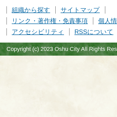
組織から探す
サイトマップ
リンク・著作権・免責事項
個人情
アクセシビリティ
RSSについて
Copyright (c) 2023 Oshu City All Rights Re