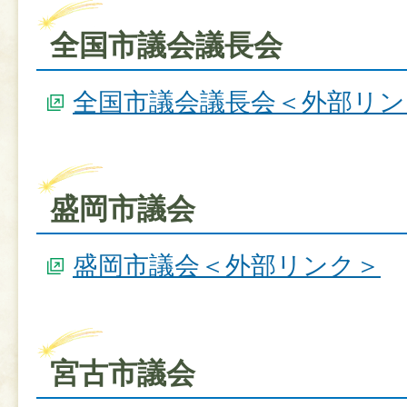
全国市議会議長会
全国市議会議長会＜外部リン
盛岡市議会
盛岡市議会＜外部リンク＞
宮古市議会