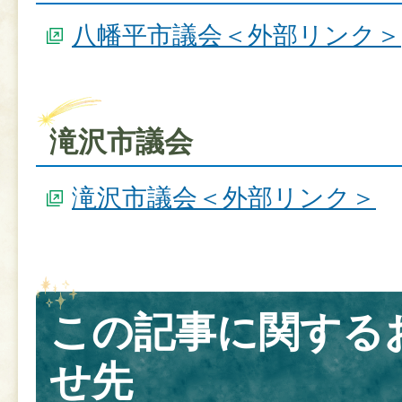
八幡平市議会＜外部リンク＞
滝沢市議会
滝沢市議会＜外部リンク＞
この記事に関する
せ先