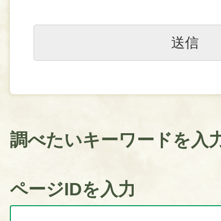
調べたいキーワードを入
ページIDを入力