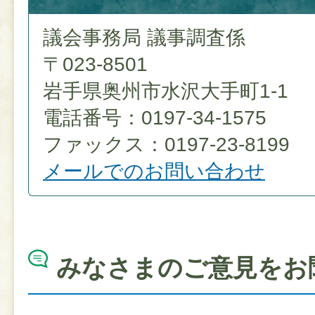
議会事務局 議事調査係
〒023-8501
岩手県奥州市水沢大手町1-1
電話番号：0197-34-1575
ファックス：0197-23-8199
メールでのお問い合わせ
みなさまのご意見をお