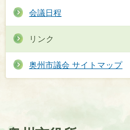
会議日程
リンク
奥州市議会 サイトマップ