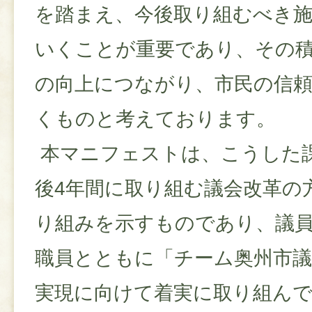
を踏まえ、今後取り組むべき
いくことが重要であり、その
の向上につながり、市民の信
くものと考えております。
本マニフェストは、こうした
後4年間に取り組む議会改革の
り組みを示すものであり、議
職員とともに「チーム奥州市
実現に向けて着実に取り組ん