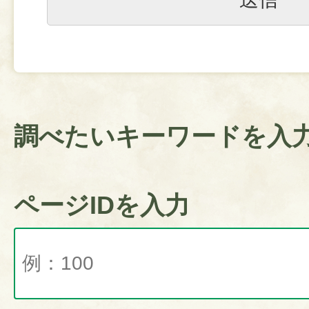
調べたいキーワードを入
ページIDを入力