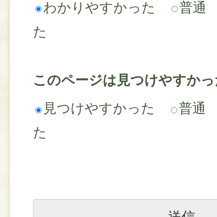
わかりやすかった
普通
た
このページは見つけやすかっ
見つけやすかった
普通
た