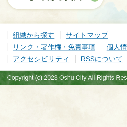
組織から探す
サイトマップ
リンク・著作権・免責事項
個人情
アクセシビリティ
RSSについて
Copyright (c) 2023 Oshu City All Rights Re