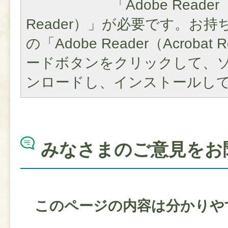
「Adobe Reader（
Reader）」が必要です。お
の「Adobe Reader（Acroba
ードボタンをクリックして、
ンロードし、インストールし
みなさまのご意見をお
このページの内容は分かりや