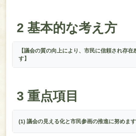
2 基本的な考え方
【議会の質の向上により、市民に信頼され存在
す】
3 重点項目
(1) 議会の見える化と市民参画の推進に努めます