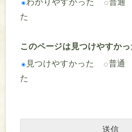
わかりやすかった
普通
た
このページは見つけやすかっ
見つけやすかった
普通
た