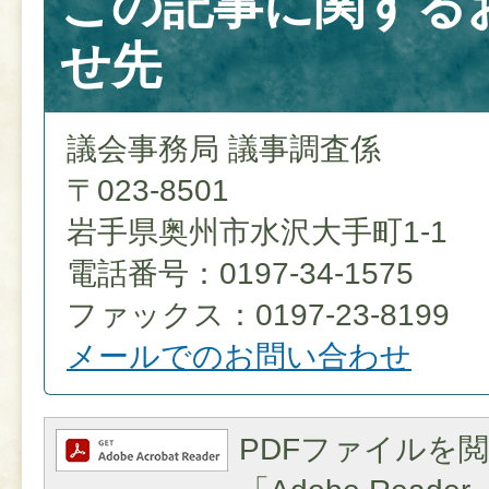
この記事に関する
せ先
議会事務局 議事調査係
〒023-8501
岩手県奥州市水沢大手町1-1
電話番号：0197-34-1575
ファックス：0197-23-8199
メールでのお問い合わせ
PDFファイルを