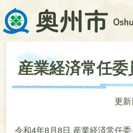
産業経済常任委
更新
令和4年8月8日 産業経済常任