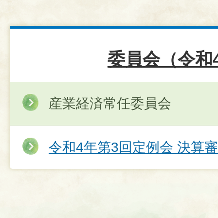
委員会（令和
産業経済常任委員会
令和4年第3回定例会 決算