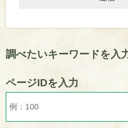
調べたいキーワードを入
ページIDを入力