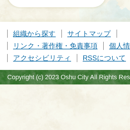
組織から探す
サイトマップ
リンク・著作権・免責事項
個人情
アクセシビリティ
RSSについて
Copyright (c) 2023 Oshu City All Rights Re