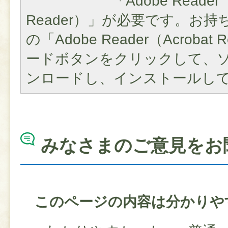
「Adobe Reader（
Reader）」が必要です。お
の「Adobe Reader（Acroba
ードボタンをクリックして、
ンロードし、インストールし
みなさまのご意見をお
このページの内容は分かりや