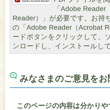
「Adobe Reader（
Reader）」が必要です。お
の「Adobe Reader（Acroba
ードボタンをクリックして、
ンロードし、インストールし
みなさまのご意見をお
このページの内容は分かりや