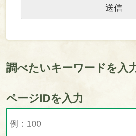
調べたいキーワードを入
ページIDを入力