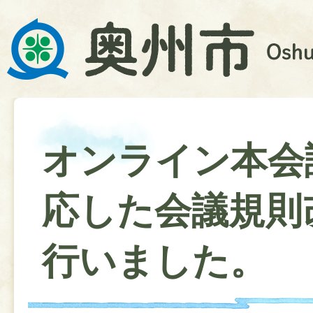
オンライン本会
応した会議規則
行いました。