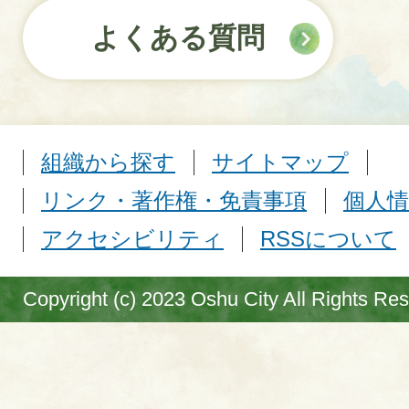
よくある質問
組織から探す
サイトマップ
リンク・著作権・免責事項
個人情
アクセシビリティ
RSSについて
Copyright (c) 2023 Oshu City All Rights Re