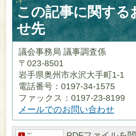
この記事に関する
せ先
議会事務局 議事調査係
〒023-8501
岩手県奥州市水沢大手町1-1
電話番号：0197-34-1575
ファックス：0197-23-8199
メールでのお問い合わせ
PDFファイルを