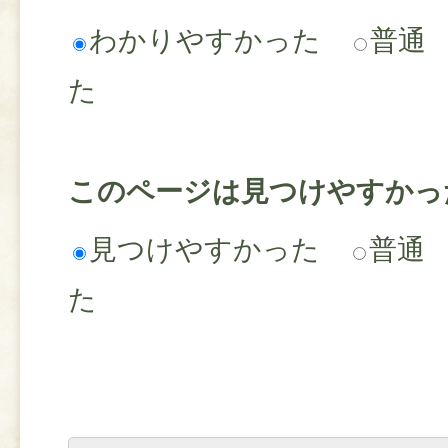
わかりやすかった
普通
た
このページは見つけやすかっ
見つけやすかった
普通
た