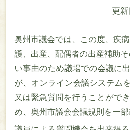
更新
奥州市議会では、この度、疾病
護、出産、配偶者の出産補助そ
い事由のため議場での会議に
が、オンライン会議システム
又は緊急質問を行うことがで
め、奥州市議会会議規則を一部
議員による質問機会を出来得