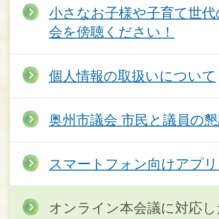
小さなお子様や子育て世代
会を傍聴ください！
個人情報の取扱いについて
奥州市議会 市民と議員の
スマートフォン向けアプリ
オンライン本会議に対応し