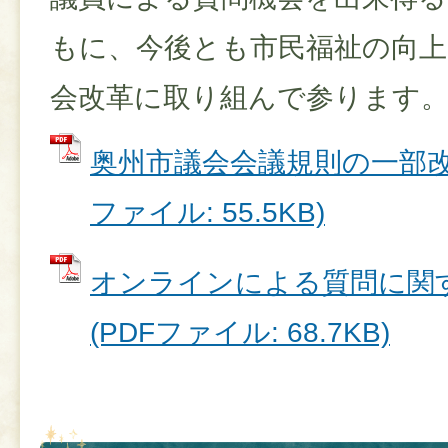
もに、今後とも市民福祉の向
会改革に取り組んで参ります
奥州市議会会議規則の一部改正
ファイル: 55.5KB)
オンラインによる質問に関
(PDFファイル: 68.7KB)