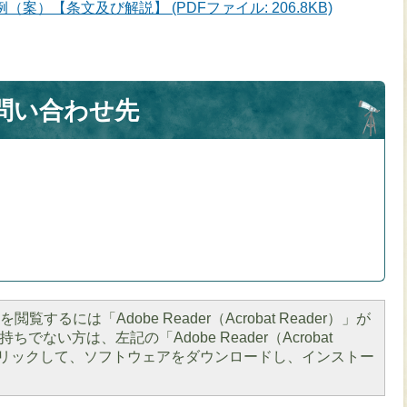
案）【条文及び解説】 (PDFファイル: 206.8KB)
問い合わせ先
閲覧するには「Adobe Reader（Acrobat Reader）」が
ちでない方は、左記の「Adobe Reader（Acrobat
をクリックして、ソフトウェアをダウンロードし、インストー