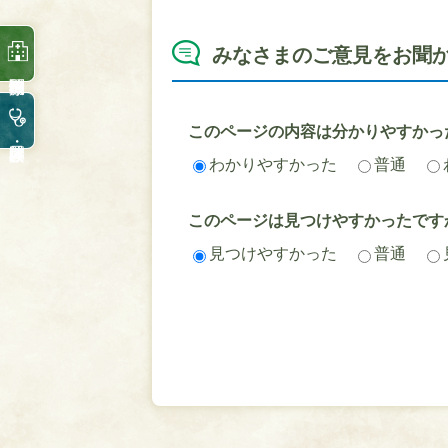
みなさまのご意見をお聞
このページの内容は分かりやすかっ
わかりやすかった
普通
このページは見つけやすかったです
見つけやすかった
普通