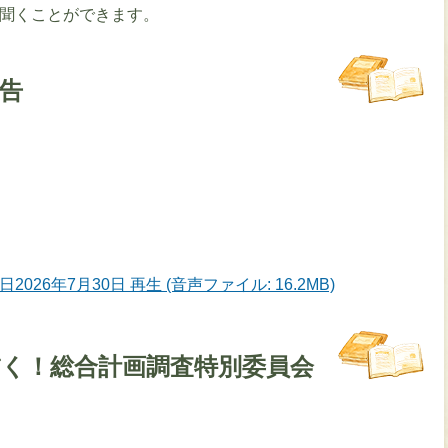
を聞くことができます。
報告
026年7月30日 再生 (音声ファイル: 16.2MB)
描く！総合計画調査特別委員会