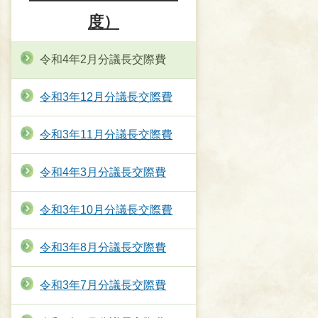
度）
令和4年2月分議長交際費
令和3年12月分議長交際費
令和3年11月分議長交際費
令和4年3月分議長交際費
令和3年10月分議長交際費
令和3年8月分議長交際費
令和3年7月分議長交際費