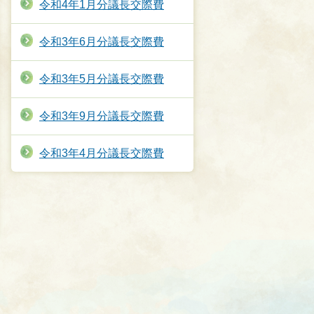
令和4年1月分議長交際費
令和3年6月分議長交際費
令和3年5月分議長交際費
令和3年9月分議長交際費
令和3年4月分議長交際費