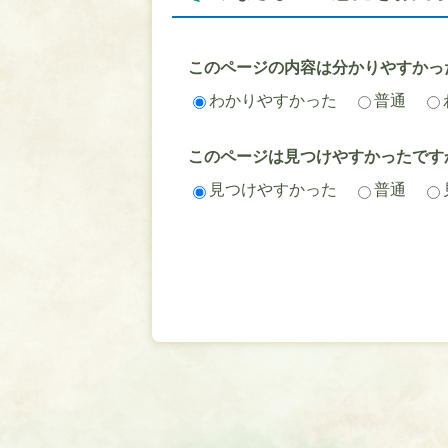
このページの内容は分かりやすかっ
わかりやすかった
普通
このページは見つけやすかったです
見つけやすかった
普通