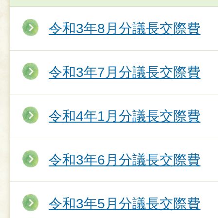
令和3年8月分議長交際費
令和3年7月分議長交際費
令和4年1月分議長交際費
令和3年6月分議長交際費
令和3年5月分議長交際費