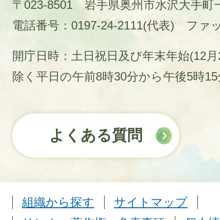
〒023-8501 岩手県奥州市水沢大手
電話番号：0197-24-2111(代表)
ファック
開庁日時：土日祝日及び年末年始(12月2
除く平日の午前8時30分から午後5時1
よくある質問
組織から探す
サイトマップ