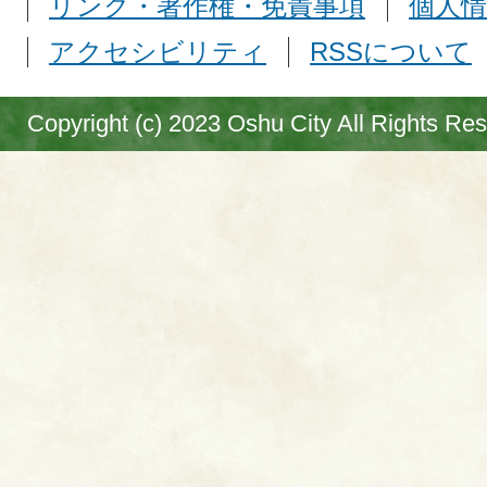
リンク・著作権・免責事項
個人情
アクセシビリティ
RSSについて
Copyright (c) 2023 Oshu City All Rights Re