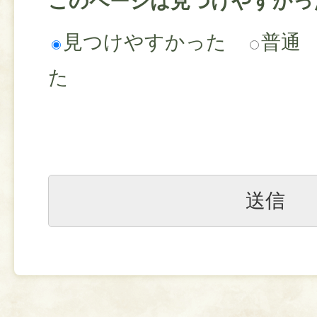
このページは見つけやすかっ
見つけやすかった
普通
た