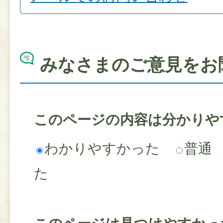
みなさまのご意見をお
このページの内容は分かりや
わかりやすかった
普通
た