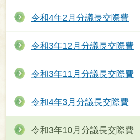
令和4年2月分議長交際費
令和3年12月分議長交際費
令和3年11月分議長交際費
令和4年3月分議長交際費
令和3年10月分議長交際費