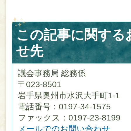
この記事に関する
せ先
議会事務局 総務係
〒023-8501
岩手県奥州市水沢大手町1-1
電話番号：0197-34-1575
ファックス：0197-23-8199
メールでのお問い合わせ