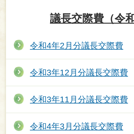
議長交際費（令和
令和4年2月分議長交際費
令和3年12月分議長交際費
令和3年11月分議長交際費
令和4年3月分議長交際費