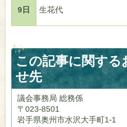
9日
生花代
この記事に関する
せ先
議会事務局 総務係
〒023-8501
岩手県奥州市水沢大手町1-1