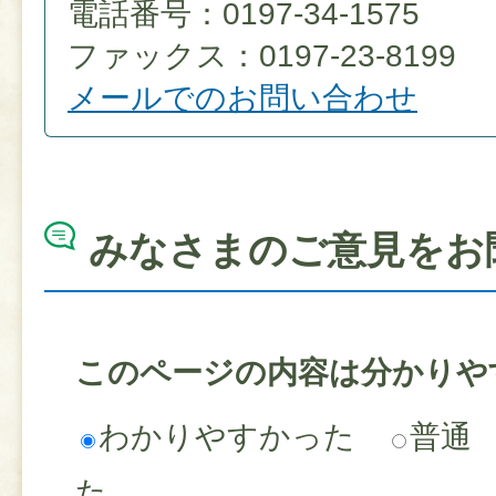
電話番号：0197-34-1575
ファックス：0197-23-8199
メールでのお問い合わせ
みなさまのご意見をお
このページの内容は分かりや
わかりやすかった
普通
た