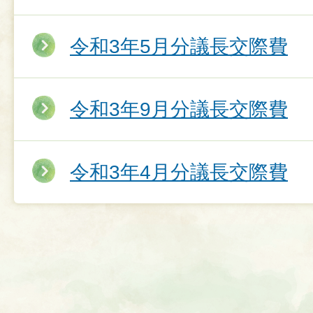
令和3年5月分議長交際費
令和3年9月分議長交際費
令和3年4月分議長交際費