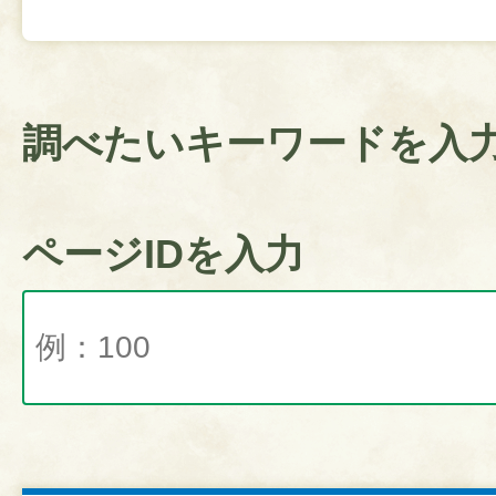
調べたいキーワードを入
ページIDを入力