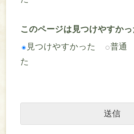
このページは見つけやすかっ
見つけやすかった
普通
た