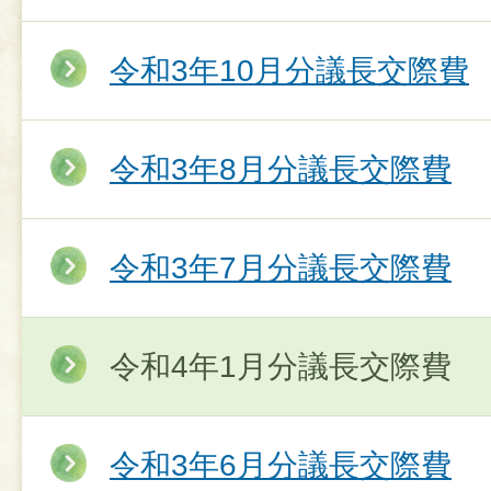
令和3年10月分議長交際費
令和3年8月分議長交際費
令和3年7月分議長交際費
令和4年1月分議長交際費
令和3年6月分議長交際費