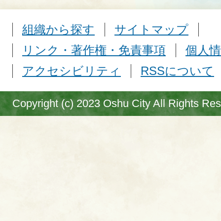
組織から探す
サイトマップ
リンク・著作権・免責事項
個人情
アクセシビリティ
RSSについて
Copyright (c) 2023 Oshu City All Rights Re