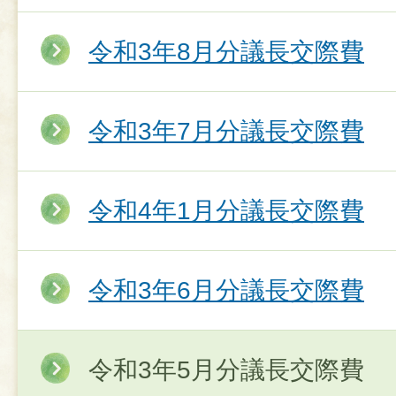
令和3年8月分議長交際費
令和3年7月分議長交際費
令和4年1月分議長交際費
令和3年6月分議長交際費
令和3年5月分議長交際費