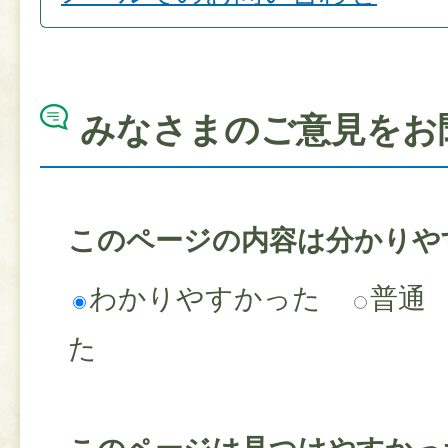
みなさまのご意見をお
このページの内容は分かりや
わかりやすかった
普通
た