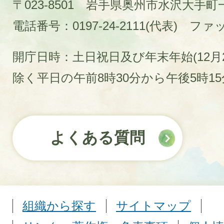
〒023-8501 岩手県奥州市水沢大手
電話番号：0197-24-2111(代表)
ファック
開庁日時：土日祝日及び年末年始(12月2
除く平日の午前8時30分から午後5時1
よくある質問
組織から探す
サイトマップ