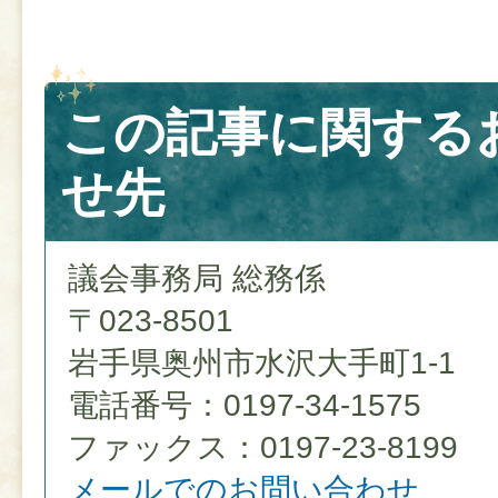
この記事に関する
せ先
議会事務局 総務係
〒023-8501
岩手県奥州市水沢大手町1-1
電話番号：0197-34-1575
ファックス：0197-23-8199
メールでのお問い合わせ