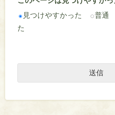
このページは見つけやすかっ
見つけやすかった
普通
た