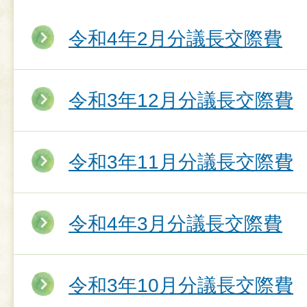
令和4年2月分議長交際費
令和3年12月分議長交際費
令和3年11月分議長交際費
令和4年3月分議長交際費
令和3年10月分議長交際費