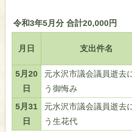
令和3年5月分 合計20,000円
月日
支出件名
5月20
元水沢市議会議員逝去
日
う御悔み
5月31
元水沢市議会議員逝去
日
う生花代