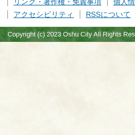
リンク・著作権・免責事項
個人情
アクセシビリティ
RSSについて
Copyright (c) 2023 Oshu City All Rights Re