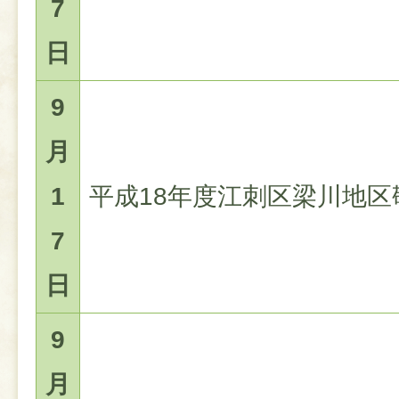
7
日
9
月
1
平成18年度江刺区梁川地区
7
日
9
月