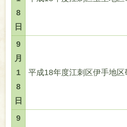
8
日
9
月
1
平成18年度江刺区伊手地区
8
日
9