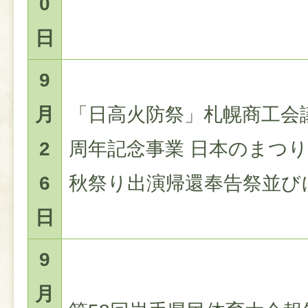
0
日
9
月
「日高火防祭」札幌商工会議
2
周年記念事業 日本のまつ
6
秋祭り出演帰還奉告祭並び
日
9
月