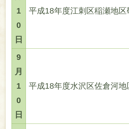
1
平成18年度江刺区稲瀬地区
0
日
9
月
1
平成18年度水沢区佐倉河地
0
日