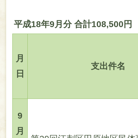
平成18年9月分 合計108,500円
月
支出件名
日
9
月