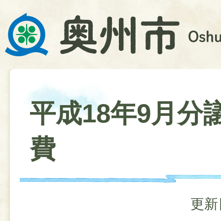
平成18年9月分
費
更新