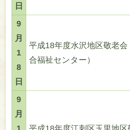
日
9
月
平成18年度水沢地区敬老会
1
合福祉センター）
8
日
9
月
1
平成18年度江刺区玉里地区