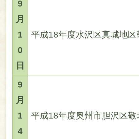
9
月
1
平成18年度水沢区真城地区
0
日
9
月
1
平成18年度奥州市胆沢区敬
4