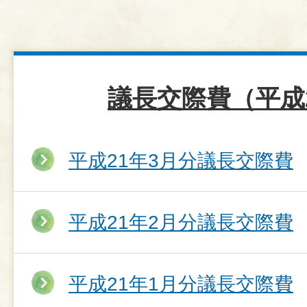
議長交際費（平成
平成21年3月分議長交際費
平成21年2月分議長交際費
平成21年1月分議長交際費