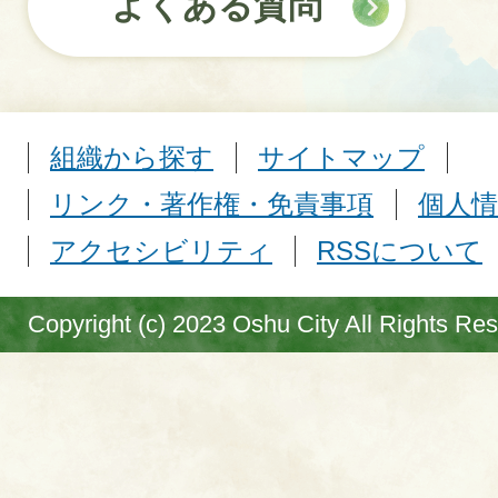
よくある質問
組織から探す
サイトマップ
リンク・著作権・免責事項
個人情
アクセシビリティ
RSSについて
Copyright (c) 2023 Oshu City All Rights Re