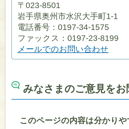
〒023-8501
岩手県奥州市水沢大手町1-1
電話番号：0197-34-1575
ファックス：0197-23-8199
メールでのお問い合わせ
みなさまのご意見をお
このページの内容は分かりや