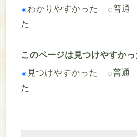
わかりやすかった
普通
た
このページは見つけやすかっ
見つけやすかった
普通
た