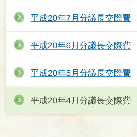
平成20年7月分議長交際費
平成20年6月分議長交際費
平成20年5月分議長交際費
平成20年4月分議長交際費