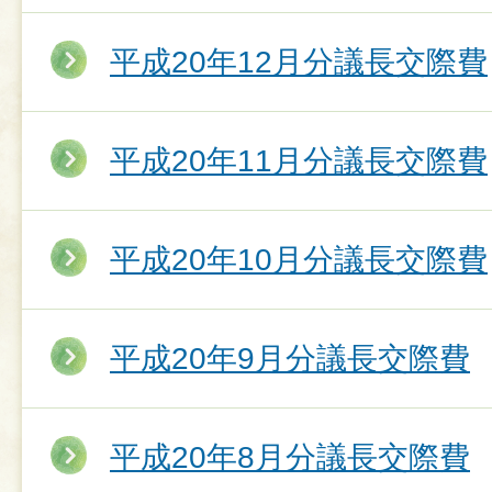
平成20年12月分議長交際費
平成20年11月分議長交際費
平成20年10月分議長交際費
平成20年9月分議長交際費
平成20年8月分議長交際費