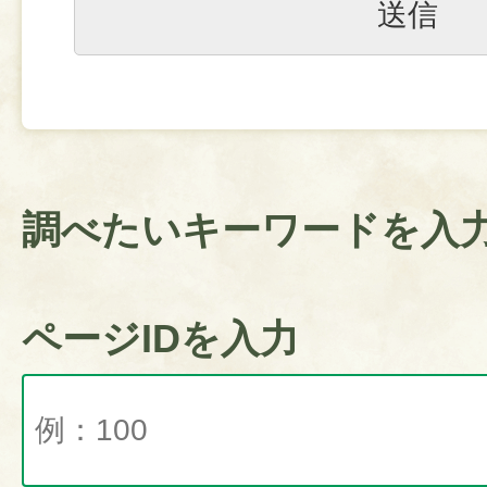
調べたいキーワードを入
ページIDを入力