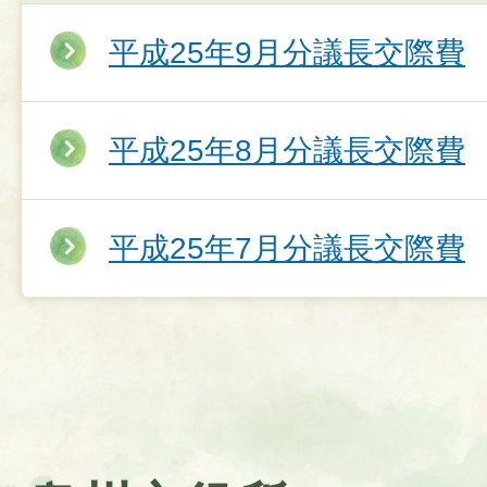
平成25年9月分議長交際費
平成25年8月分議長交際費
平成25年7月分議長交際費