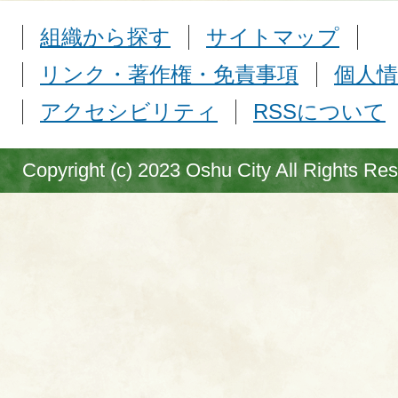
組織から探す
サイトマップ
リンク・著作権・免責事項
個人情
アクセシビリティ
RSSについて
Copyright (c) 2023 Oshu City All Rights Re