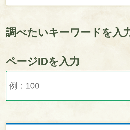
調べたいキーワードを入
ページIDを入力