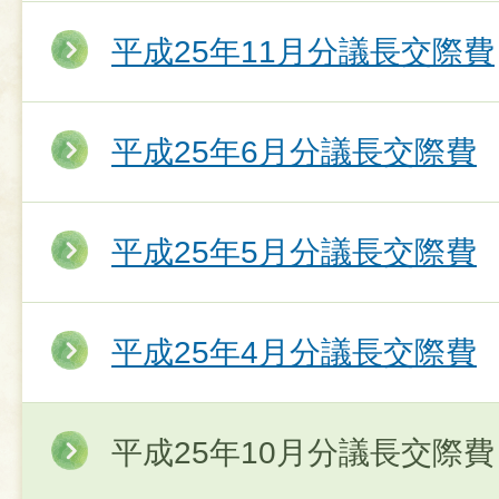
平成25年11月分議長交際費
平成25年6月分議長交際費
平成25年5月分議長交際費
平成25年4月分議長交際費
平成25年10月分議長交際費