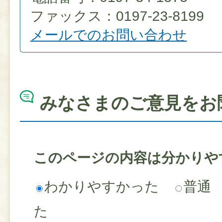
ファックス：0197-23-8199
メールでのお問い合わせ
みなさまのご意見をお
このページの内容は分かりや
わかりやすかった
普通
た