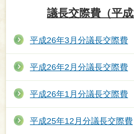
議長交際費（平成
平成26年3月分議長交際費
平成26年2月分議長交際費
平成26年1月分議長交際費
平成25年12月分議長交際費