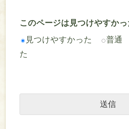
このページは見つけやすかっ
見つけやすかった
普通
た