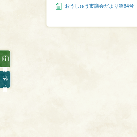
おうしゅう市議会だより第64号