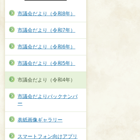
市議会だより（令和8年）
市議会だより（令和7年）
市議会だより（令和6年）
市議会だより（令和5年）
市議会だより（令和4年）
市議会だよりバックナンバ
ー
表紙画像ギャラリー
スマートフォン向けアプリ