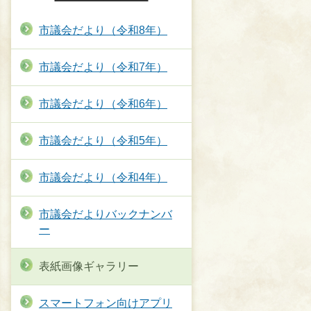
市議会だより（令和8年）
市議会だより（令和7年）
市議会だより（令和6年）
市議会だより（令和5年）
市議会だより（令和4年）
市議会だよりバックナンバ
ー
表紙画像ギャラリー
スマートフォン向けアプリ