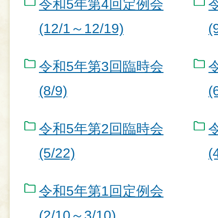
令和5年第4回定例会
(12/1～12/19)
(
令和5年第3回臨時会
(8/9)
(
令和5年第2回臨時会
(5/22)
(
令和5年第1回定例会
(2/10～3/10)