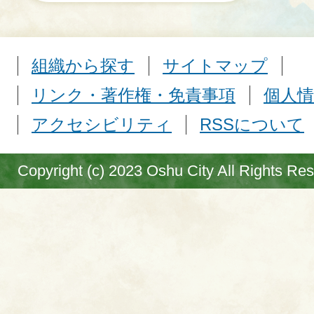
組織から探す
サイトマップ
リンク・著作権・免責事項
個人情
アクセシビリティ
RSSについて
Copyright (c) 2023 Oshu City All Rights Re