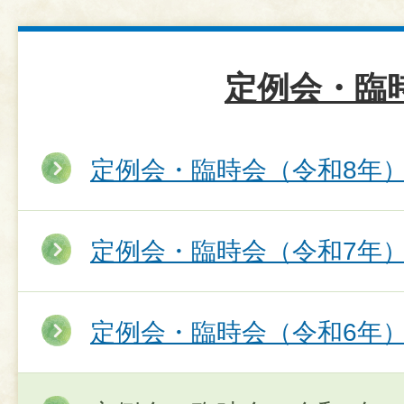
定例会・臨
定例会・臨時会（令和8年
定例会・臨時会（令和7年
定例会・臨時会（令和6年