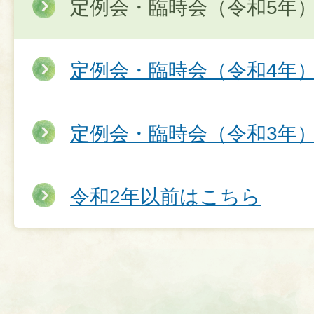
定例会・臨時会（令和5年
定例会・臨時会（令和4年
定例会・臨時会（令和3年
令和2年以前はこちら