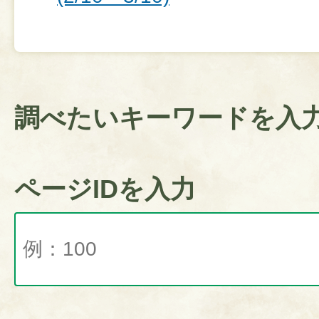
調べたいキーワードを入
ページIDを入力