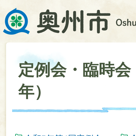
定例会・臨時会
年）