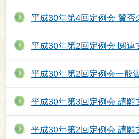
平成30年第4回定例会 賛否
平成30年第2回定例会 関連
平成30年第2回定例会一般
平成30年第3回定例会 請願
平成30年第2回定例会 請願