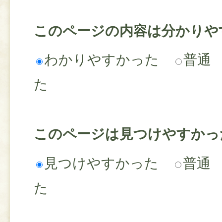
このページの内容は分かりや
わかりやすかった
普通
た
このページは見つけやすかっ
見つけやすかった
普通
た