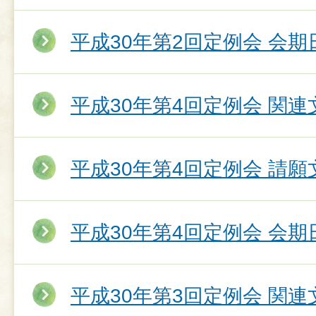
平成30年第2回定例会 会期
平成30年第4回定例会 関連
平成30年第4回定例会 請願
平成30年第4回定例会 会期
平成30年第3回定例会 関連