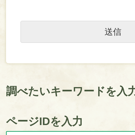
調べたいキーワードを入
ページIDを入力