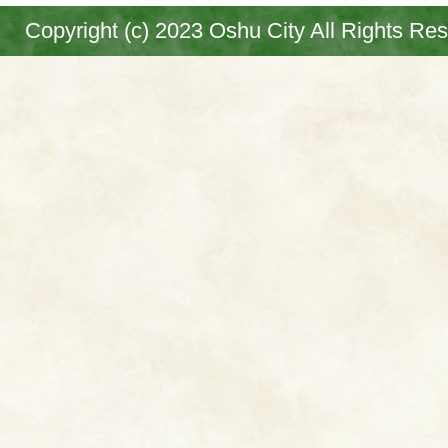
Copyright (c) 2023 Oshu City All Rights Re