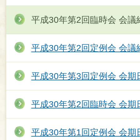
平成30年第2回臨時会 会議
平成30年第2回定例会 会議
平成30年第3回定例会 会期
平成30年第2回臨時会 会期
平成30年第1回定例会 会期