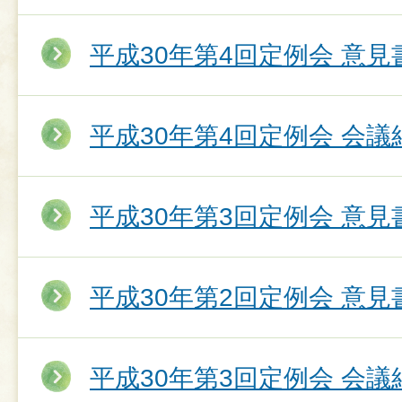
平成30年第4回定例会 意
平成30年第4回定例会 会議
平成30年第3回定例会 意
平成30年第2回定例会 意
平成30年第3回定例会 会議