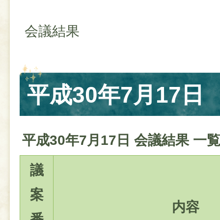
会議結果
平成30年7月17日
平成30年7月17日 会議結果 一
議
案
内容
番