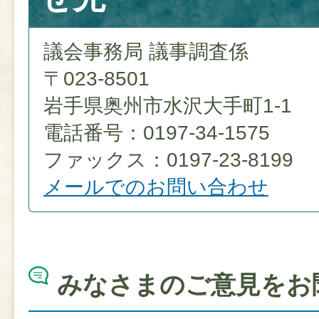
議会事務局 議事調査係
〒023-8501
岩手県奥州市水沢大手町1-1
電話番号：0197-34-1575
ファックス：0197-23-8199
メールでのお問い合わせ
みなさまのご意見をお