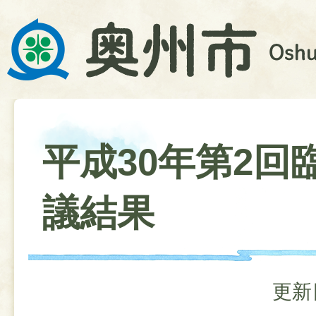
平成30年第2回
議結果
更新