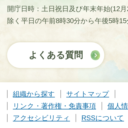
開庁日時：土日祝日及び年末年始(12月2
除く平日の午前8時30分から午後5時1
よくある質問
組織から探す
サイトマップ
リンク・著作権・免責事項
個人情
アクセシビリティ
RSSについて