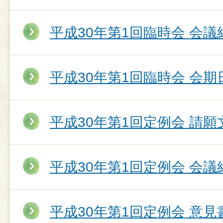
平成30年第1回臨時会 会議
平成30年第1回臨時会 会期
平成30年第1回定例会 請願
平成30年第1回定例会 会議
平成30年第1回定例会 意